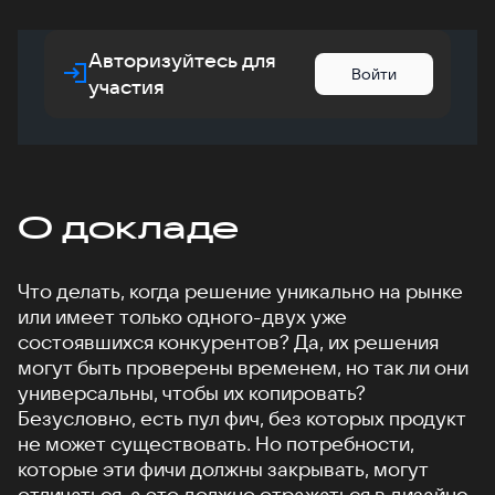
Авторизуйтесь для
Войти
участия
О докладе
Что делать, когда решение уникально на рынке
или имеет только одного-двух уже
состоявшихся конкурентов? Да, их решения
могут быть проверены временем, но так ли они
универсальны, чтобы их копировать?
Безусловно, есть пул фич, без которых продукт
не может существовать. Но потребности,
которые эти фичи должны закрывать, могут
отличаться, а это должно отражаться в дизайне.