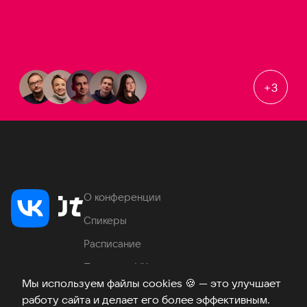
+
3
О конференции
Спикеры
Расписание
Продукты VK
Мы используем файлы cookies
🍪
— это улучшает
Место проведения
работу сайта и делает его более эффективным.