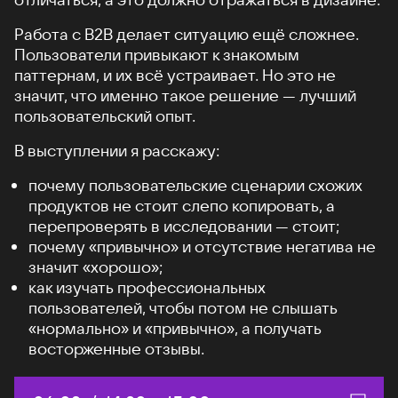
Работа с B2B делает ситуацию ещё сложнее.
Пользователи привыкают к знакомым
паттернам, и их всё устраивает. Но это не
значит, что именно такое решение — лучший
пользовательский опыт.
В выступлении я расскажу:
почему пользовательские сценарии схожих
продуктов не стоит слепо копировать, а
перепроверять в исследовании — стоит;
почему «привычно» и отсутствие негатива не
значит «хорошо»;
как изучать профессиональных
пользователей, чтобы потом не слышать
«нормально» и «привычно», а получать
восторженные отзывы.