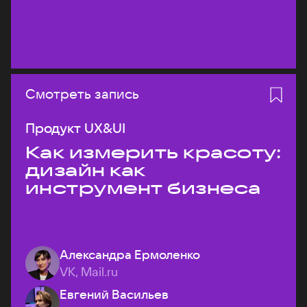
Смотреть запись
Продукт UX&UI
Как измерить красоту:
дизайн как
инструмент бизнеса
Александра Ермоленко
VK, Mail.ru
Евгений Васильев