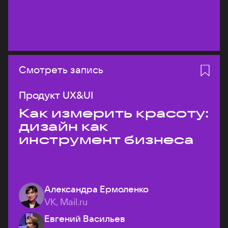
Смотреть запись
Продукт UX&UI
Как измерить красоту:
дизайн как
инструмент бизнеса
Александра Ермоленко
VK, Mail.ru
Евгений Васильев