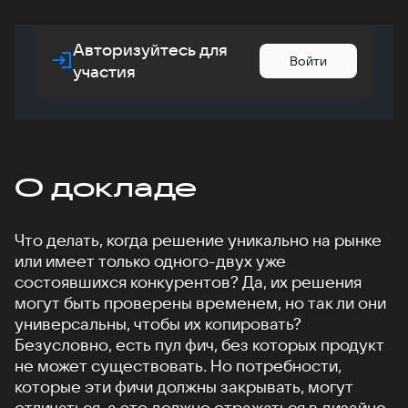
Авторизуйтесь для
Войти
участия
О докладе
Что делать, когда решение уникально на рынке
или имеет только одного-двух уже
состоявшихся конкурентов? Да, их решения
могут быть проверены временем, но так ли они
универсальны, чтобы их копировать?
Безусловно, есть пул фич, без которых продукт
не может существовать. Но потребности,
которые эти фичи должны закрывать, могут
отличаться, а это должно отражаться в дизайне.