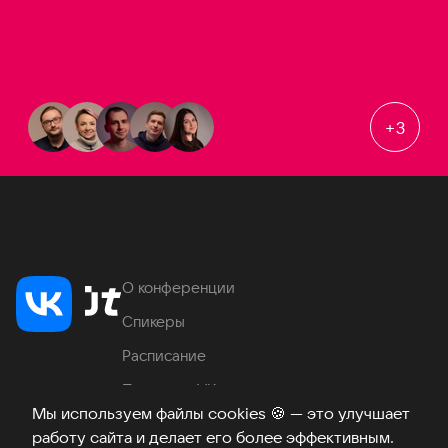
+
3
О конференции
Спикеры
Расписание
Продукты VK
Мы используем файлы cookies
🍪
— это улучшает
Место проведения
работу сайта и делает его более эффективным.