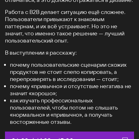
Работа с B2B делает ситуацию ещё сложнее.
Пользователи привыкают к знакомым
паттернам, и их всё устраивает. Но это не
значит, что именно такое решение — лучший
пользовательский опыт.
В выступлении я расскажу:
почему пользовательские сценарии схожих
продуктов не стоит слепо копировать, а
перепроверять в исследовании — стоит;
почему «привычно» и отсутствие негатива не
значит «хорошо»;
как изучать профессиональных
пользователей, чтобы потом не слышать
«нормально» и «привычно», а получать
восторженные отзывы.