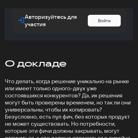
Авторизуйтесь для
Войти
участия
О докладе
Что делать, когда решение уникально на рынке
или имеет только одного-двух уже
состоявшихся конкурентов? Да, их решения
могут быть проверены временем, но так ли они
универсальны, чтобы их копировать?
Безусловно, есть пул фич, без которых продукт
не может существовать. Но потребности,
которые эти фичи должны закрывать, могут
отличаться, а это должно отражаться в дизайне.