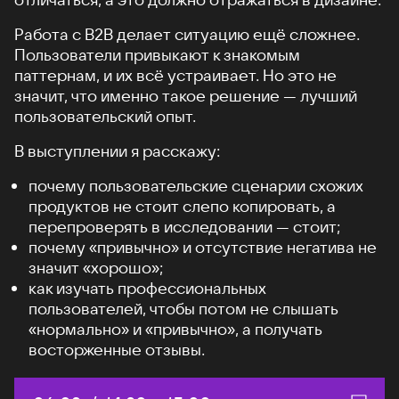
Работа с B2B делает ситуацию ещё сложнее.
Пользователи привыкают к знакомым
паттернам, и их всё устраивает. Но это не
значит, что именно такое решение — лучший
пользовательский опыт.
В выступлении я расскажу:
почему пользовательские сценарии схожих
продуктов не стоит слепо копировать, а
перепроверять в исследовании — стоит;
почему «привычно» и отсутствие негатива не
значит «хорошо»;
как изучать профессиональных
пользователей, чтобы потом не слышать
«нормально» и «привычно», а получать
восторженные отзывы.