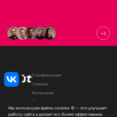
+
3
О конференции
Спикеры
Расписание
Продукты VK
Мы используем файлы cookies
🍪
— это улучшает
Место проведения
работу сайта и делает его более эффективным.