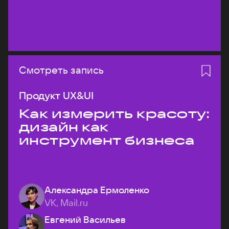
Смотреть запись
Продукт UX&UI
Как измерить красоту:
дизайн как
инструмент бизнеса
Александра Ермоленко
VK, Mail.ru
Евгений Васильев