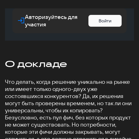
Авторизуйтесь для
Войти
участия
О докладе
Что делать, когда решение уникально на рынке
или имеет только одного-двух уже
состоявшихся конкурентов? Да, их решения
могут быть проверены временем, но так ли они
универсальны, чтобы их копировать?
Безусловно, есть пул фич, без которых продукт
не может существовать. Но потребности,
которые эти фичи должны закрывать, могут
отличаться, а это должно отражаться в дизайне.