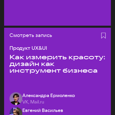
Смотреть запись
Продукт UX&UI
Как измерить красоту:
дизайн как
инструмент бизнеса
Александра Ермоленко
VK, Mail.ru
Евгений Васильев