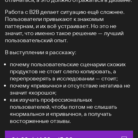
Работа с B2B делает ситуацию ещё сложнее.
Пользователи привыкают к знакомым
паттернам, и их всё устраивает. Но это не
значит, что именно такое решение — лучший
пользовательский опыт.
В выступлении я расскажу:
почему пользовательские сценарии схожих
продуктов не стоит слепо копировать, а
перепроверять в исследовании — стоит;
почему «привычно» и отсутствие негатива не
значит «хорошо»;
как изучать профессиональных
пользователей, чтобы потом не слышать
«нормально» и «привычно», а получать
восторженные отзывы.