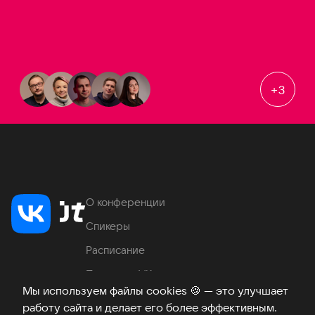
+
3
О конференции
Спикеры
Расписание
Продукты VK
Мы используем файлы cookies
🍪
— это улучшает
Место проведения
работу сайта и делает его более эффективным.