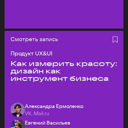
Смотреть запись
Продукт UX&UI
Как измерить красоту:
дизайн как
инструмент бизнеса
Александра Ермоленко
VK, Mail.ru
Евгений Васильев