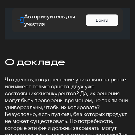
Авторизуйтесь для
Войти
участия
О докладе
Что делать, когда решение уникально на рынке
или имеет только одного-двух уже
состоявшихся конкурентов? Да, их решения
могут быть проверены временем, но так ли они
универсальны, чтобы их копировать?
Безусловно, есть пул фич, без которых продукт
не может существовать. Но потребности,
которые эти фичи должны закрывать, могут
отличаться, а это должно отражаться в дизайне.