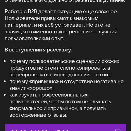
Работа с B2B делает ситуацию ещё сложнее.
Пользователи привыкают к знакомым
паттернам, и их всё устраивает. Но это не
значит, что именно такое решение — лучший
пользовательский опыт.
В выступлении я расскажу:
почему пользовательские сценарии схожих
продуктов не стоит слепо копировать, а
перепроверять в исследовании — стоит;
почему «привычно» и отсутствие негатива не
значит «хорошо»;
как изучать профессиональных
пользователей, чтобы потом не слышать
«нормально» и «привычно», а получать
восторженные отзывы.