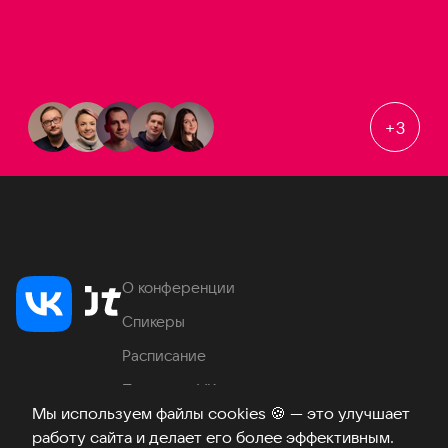
+
3
О конференции
Спикеры
Расписание
Продукты VK
Мы используем файлы cookies
🍪
— это улучшает
Место проведения
работу сайта и делает его более эффективным.