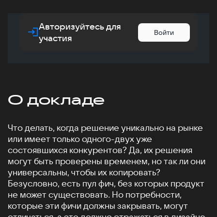
Авторизуйтесь для
Войти
участия
О докладе
Что делать, когда решение уникально на рынке
или имеет только одного-двух уже
состоявшихся конкурентов? Да, их решения
могут быть проверены временем, но так ли они
универсальны, чтобы их копировать?
Безусловно, есть пул фич, без которых продукт
не может существовать. Но потребности,
которые эти фичи должны закрывать, могут
отличаться, а это должно отражаться в дизайне.