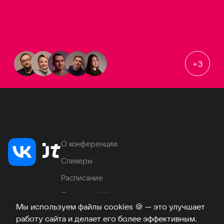
+
3
О конференции
Спикеры
Расписание
Продукты VK
Мы используем файлы cookies
🍪
— это улучшает
Место проведения
работу сайта и делает его более эффективным.