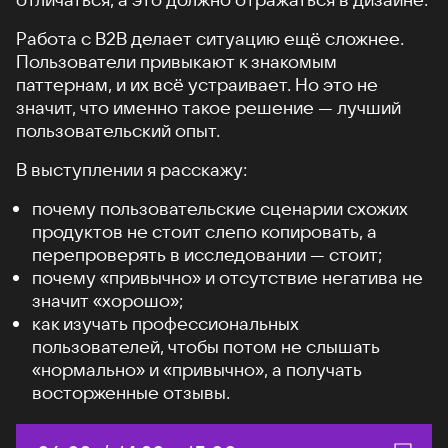
Работа с B2B делает ситуацию ещё сложнее.
Пользователи привыкают к знакомым
паттернам, и их всё устраивает. Но это не
значит, что именно такое решение — лучший
пользовательский опыт.
В выступлении я расскажу:
почему пользовательские сценарии схожих
продуктов не стоит слепо копировать, а
перепроверять в исследовании — стоит;
почему «привычно» и отсутствие негатива не
значит «хорошо»;
как изучать профессиональных
пользователей, чтобы потом не слышать
«нормально» и «привычно», а получать
восторженные отзывы.