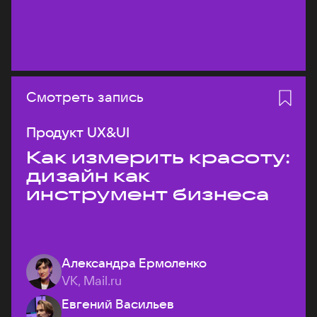
Смотреть запись
Продукт UX&UI
Как измерить красоту:
дизайн как
инструмент бизнеса
Александра Ермоленко
VK, Mail.ru
Евгений Васильев