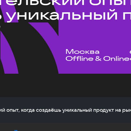
 уникальный 
?
Москва
Offline & Online
ий опыт, когда создаёшь уникальный продукт на ры