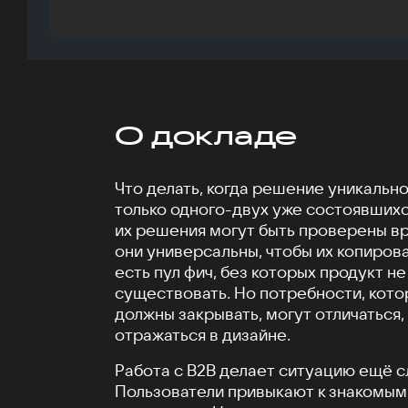
О докладе
Что делать, когда решение уникально
только одного-двух уже состоявшихс
их решения могут быть проверены вр
они универсальны, чтобы их копиров
есть пул фич, без которых продукт н
существовать. Но потребности, кото
должны закрывать, могут отличаться,
отражаться в дизайне.
Работа с B2B делает ситуацию ещё с
Пользователи привыкают к знакомым 