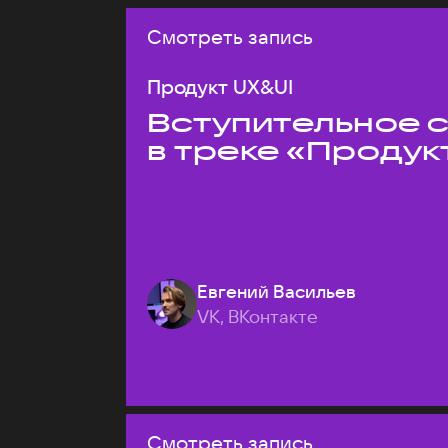
Смотреть запись
Продукт UX&UI
Вступительное 
в треке «Продук
Евгений Васильев
VK, ВКонтакте
Смотреть запись