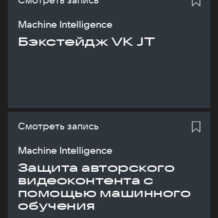
Machine Intelligence
Бэкстейдж VK JT
Смотреть запись
Machine Intelligence
Защита авторского
видеоконтента с
помощью машинного
обучения