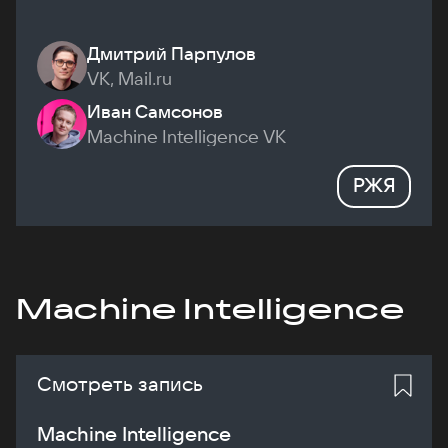
Дмитрий Парпулов
VK, Mail.ru
Иван Самсонов
Machine Intelligence VK
РЖЯ
Machine Intelligence
Смотреть запись
Machine Intelligence