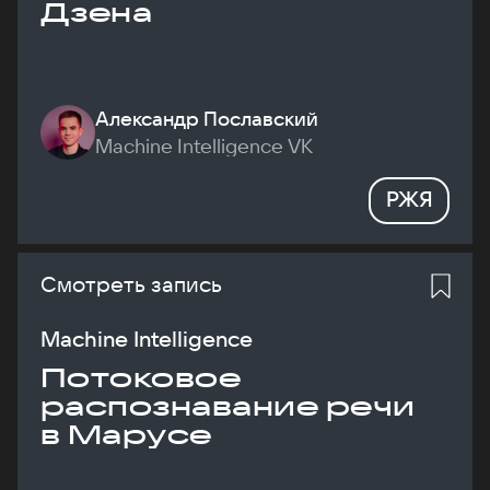
Дзена
Александр Пославский
Machine Intelligence VK
РЖЯ
Смотреть запись
Machine Intelligence
Потоковое
распознавание речи
в Марусе