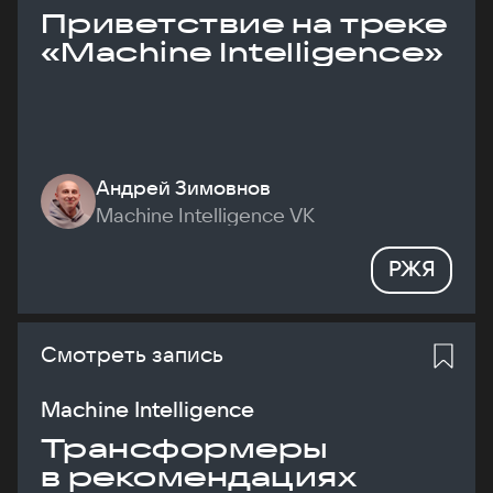
Приветствие на треке
«Machine Intelligence»
Андрей Зимовнов
Machine Intelligence VK
РЖЯ
Смотреть запись
Machine Intelligence
Трансформеры
в рекомендациях