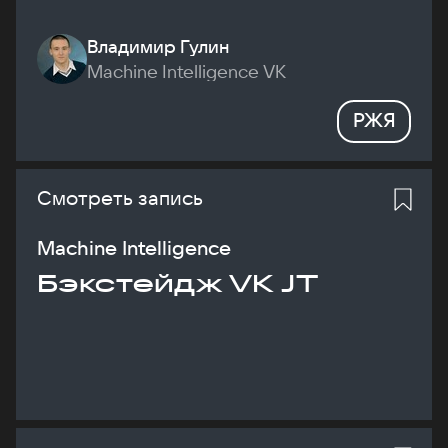
Владимир Гулин
Machine Intelligence VK
РЖЯ
Смотреть запись
Machine Intelligence
Бэкстейдж VK JT