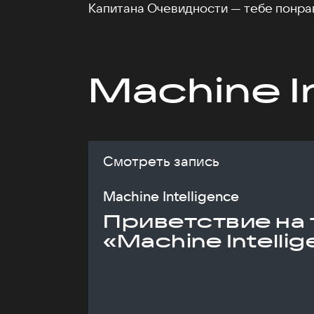
Капитана Очевидности — тебе понра
Machine I
Смотреть запись
Machine Intelligence
Приветствие на 
«Machine Intelli