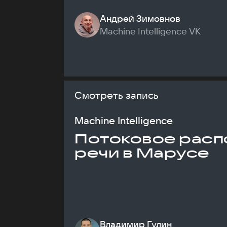
Андрей Зимовнов
Machine Intelligence VK
Смотреть запись
Machine Intelligence
Потоковое расп
речи в Марусе
Владимир Гулин