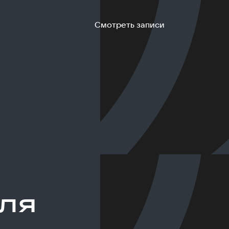
Смотреть записи
ля