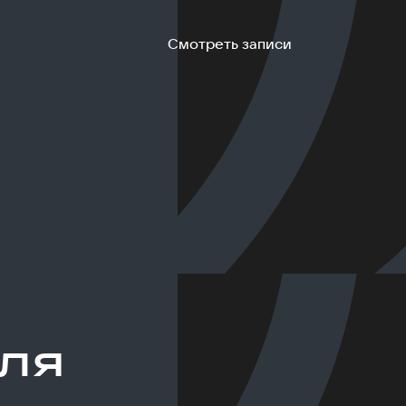
Смотреть записи
ля