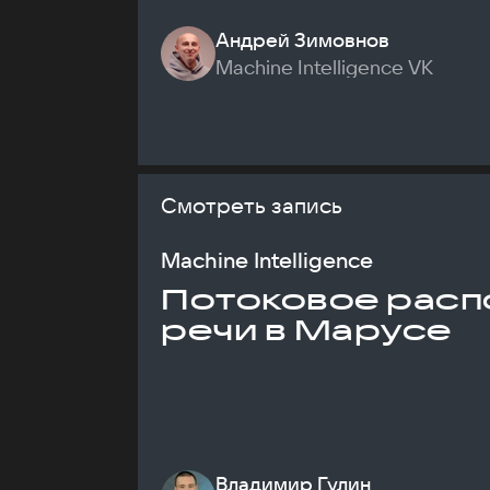
Андрей Зимовнов
Machine Intelligence VK
Смотреть запись
Machine Intelligence
Потоковое расп
речи в Марусе
Владимир Гулин