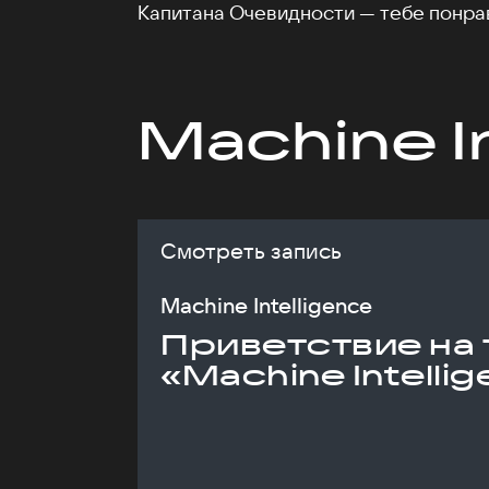
Капитана Очевидности — тебе понра
Machine I
Смотреть запись
Machine Intelligence
Приветствие на 
«Machine Intelli