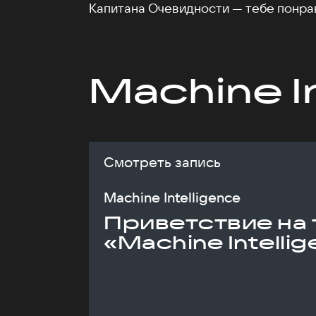
Капитана Очевидности — тебе понра
Machine I
Смотреть запись
Machine Intelligence
Приветствие на 
«Machine Intelli