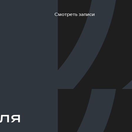
Смотреть записи
ля