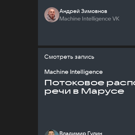
Андрей Зимовнов
Machine Intelligence VK
Смотреть запись
Machine Intelligence
Потоковое расп
речи в Марусе
Владимир Гулин