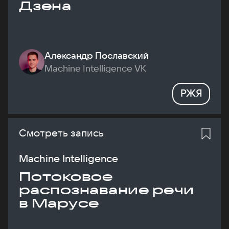
Дзена
Александр Пославский
Machine Intelligence VK
РЖЯ
Смотреть запись
Machine Intelligence
Потоковое
распознавание речи
в Марусе