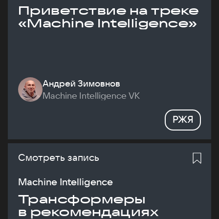
Приветствие на треке
«Machine Intelligence»
Андрей Зимовнов
Machine Intelligence VK
РЖЯ
Смотреть запись
Machine Intelligence
Трансформеры
в рекомендациях