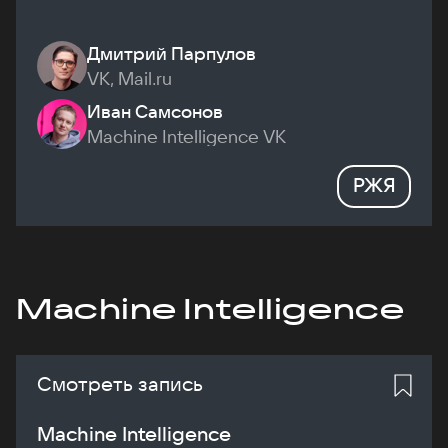
Дмитрий Парпулов
VK, Mail.ru
Иван Самсонов
Machine Intelligence VK
РЖЯ
Machine Intelligence
Смотреть запись
Machine Intelligence