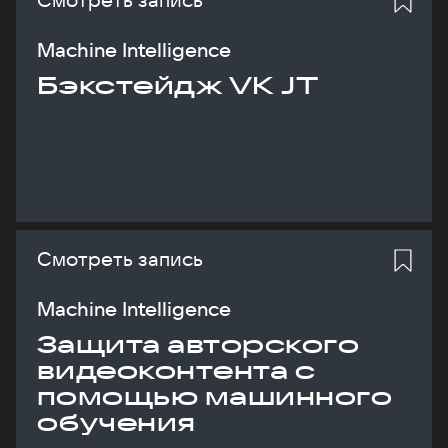
Machine Intelligence
Бэкстейдж VK JT
Смотреть запись
Machine Intelligence
Защита авторского
видеоконтента с
помощью машинного
обучения