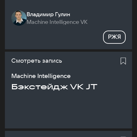
Владимир Гулин
Machine Intelligence VK
РЖЯ
Смотреть запись
Machine Intelligence
Бэкстейдж VK JT