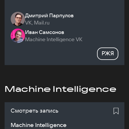
Дмитрий Парпулов
VK, Mail.ru
Иван Самсонов
Machine Intelligence VK
РЖЯ
Machine Intelligence
Смотреть запись
Machine Intelligence