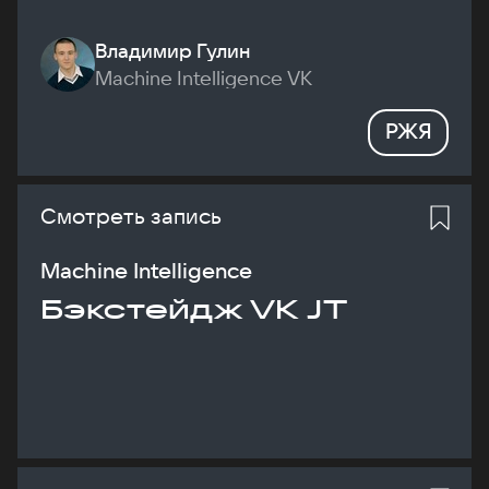
Владимир Гулин
Machine Intelligence VK
РЖЯ
Смотреть запись
Machine Intelligence
Бэкстейдж VK JT