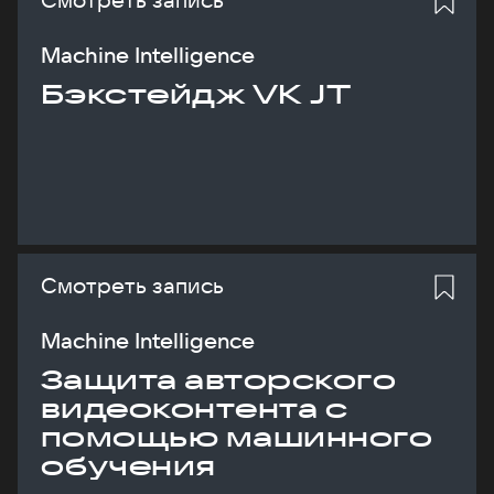
Machine Intelligence
Бэкстейдж VK JT
Смотреть запись
Machine Intelligence
Защита авторского
видеоконтента с
помощью машинного
обучения