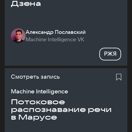
Дзена
Александр Пославский
Machine Intelligence VK
РЖЯ
Смотреть запись
Machine Intelligence
Потоковое
распознавание речи
в Марусе