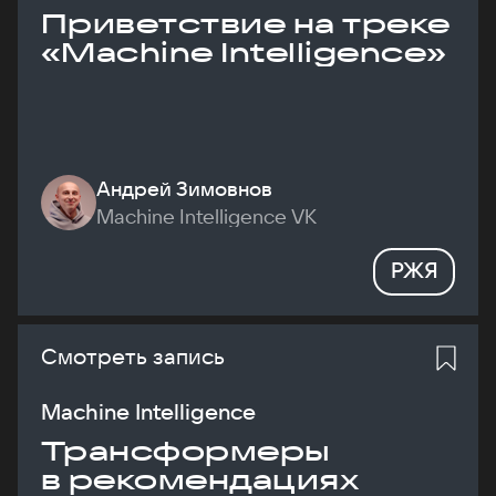
Приветствие на треке
«Machine Intelligence»
Андрей Зимовнов
Machine Intelligence VK
РЖЯ
Смотреть запись
Machine Intelligence
Трансформеры
в рекомендациях