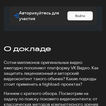
Авторизуйтесь для
Войти
участия
О докладе
Сотни миллионов оригинальных видео
ежегодно пополняют платформу VK Видео. Как
защитить лицензионный и авторский
видеоконтент такого объема? Какие подходы
стоит применять в highload-проектах?
Начнем с краткого обзора. Посмотрим на
задачу по поиску похожего видеоконтента: от
классических методов компьютерного зрения