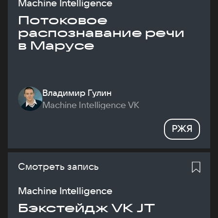
Machine Intelligence
Потоковое
распознавание речи
в Марусе
Владимир Гулин
Machine Intelligence VK
РЖЯ
Смотреть запись
Machine Intelligence
Бэкстейдж VK JT