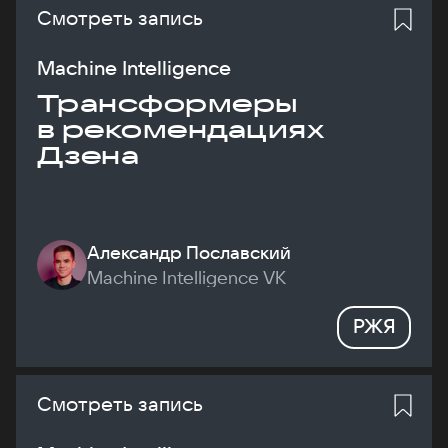
Смотреть запись
Machine Intelligence
Трансформеры
в рекомендациях
Дзена
Александр Пославский
Machine Intelligence VK
РЖЯ
Смотреть запись