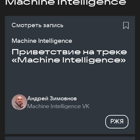
Machine Intelligence
Смотреть запись
Machine Intelligence
Приветствие на треке
«Machine Intelligence»
Андрей Зимовнов
Machine Intelligence VK
РЖЯ