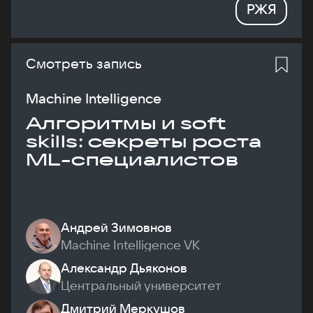
РЖЯ
Смотреть запись
Machine Intelligence
Алгоритмы и soft
skills: секреты роста
ML-специалистов
Андрей Зимовнов
Machine Intelligence VK
Александр Дьяконов
Центральный университет
Дмитрий Меркушов