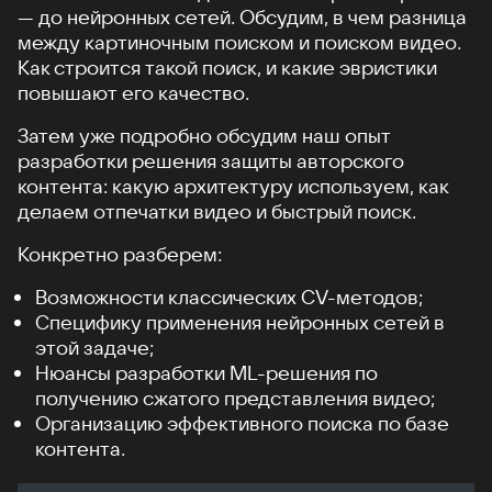
— до нейронных сетей. Обсудим, в чем разница
между картиночным поиском и поиском видео.
Как строится такой поиск, и какие эвристики
повышают его качество.
Затем уже подробно обсудим наш опыт
разработки решения защиты авторского
контента: какую архитектуру используем, как
делаем отпечатки видео и быстрый поиск.
Конкретно разберем:
Возможности классических CV-методов;
Специфику применения нейронных сетей в
этой задаче;
Нюансы разработки ML-решения по
получению сжатого представления видео;
Организацию эффективного поиска по базе
контента.