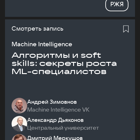
РЖЯ
Смотреть запись
Machine Intelligence
Алгоритмы и soft
skills: секреты роста
ML-специалистов
Андрей Зимовнов
Machine Intelligence VK
Александр Дьяконов
Центральный университет
Дмитрий Меркушов