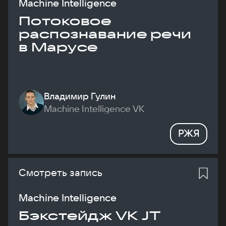
Machine Intelligence
Потоковое
распознавание речи
в Марусе
Владимир Гулин
Machine Intelligence VK
РЖЯ
Смотреть запись
Machine Intelligence
Бэкстейдж VK JT