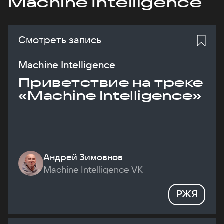
Machine Intelligence
Смотреть запись
Machine Intelligence
Приветствие на треке
«Machine Intelligence»
Андрей Зимовнов
Machine Intelligence VK
РЖЯ