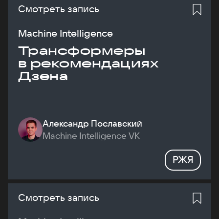
Смотреть запись
Machine Intelligence
Трансформеры
в рекомендациях
Дзена
Александр Пославский
Machine Intelligence VK
РЖЯ
Смотреть запись