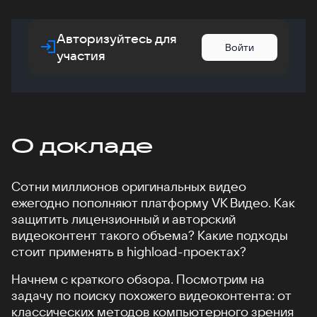
Авторизуйтесь для
Войти
участия
О докладе
Сотни миллионов оригинальных видео
ежегодно пополняют платформу VK Видео. Как
защитить лицензионный и авторский
видеоконтент такого объема? Какие подходы
стоит применять в highload-проектах?
Начнем с краткого обзора. Посмотрим на
задачу по поиску похожего видеоконтента: от
классических методов компьютерного зрения