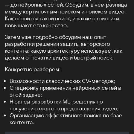
— до нейронных сетей. Обсудим, в чем разница
между картиночным поиском и поиском видео.
Как строится такой поиск, и какие эвристики
повышают его качество.
Затем уже подробно обсудим наш опыт
разработки решения защиты авторского
контента: какую архитектуру используем, как
делаем отпечатки видео и быстрый поиск.
Конкретно разберем:
Возможности классических CV-методов;
Специфику применения нейронных сетей в
этой задаче;
Нюансы разработки ML-решения по
получению сжатого представления видео;
Организацию эффективного поиска по базе
контента.