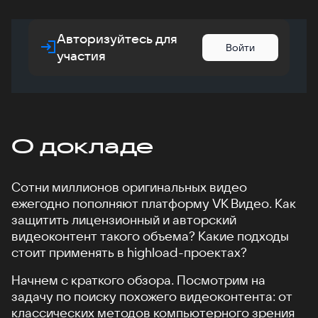
Авторизуйтесь для
Войти
участия
О докладе
Сотни миллионов оригинальных видео
ежегодно пополняют платформу VK Видео. Как
защитить лицензионный и авторский
видеоконтент такого объема? Какие подходы
стоит применять в highload-проектах?
Начнем с краткого обзора. Посмотрим на
задачу по поиску похожего видеоконтента: от
классических методов компьютерного зрения