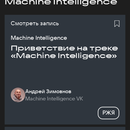
Machine Intelligence
Смотреть запись
Machine Intelligence
Приветствие на треке
«Machine Intelligence»
Андрей Зимовнов
Machine Intelligence VK
РЖЯ