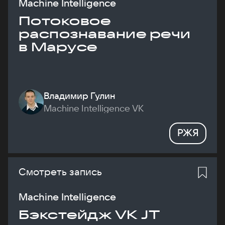
Machine Intelligence
Потоковое
распознавание речи
в Марусе
Владимир Гулин
Machine Intelligence VK
РЖЯ
Смотреть запись
Machine Intelligence
Бэкстейдж VK JT