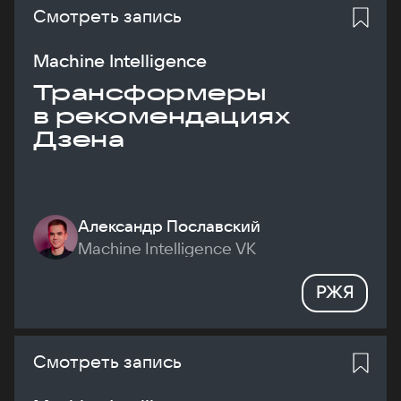
Смотреть запись
Machine Intelligence
Трансформеры
в рекомендациях
Дзена
Александр Пославский
Machine Intelligence VK
РЖЯ
Смотреть запись