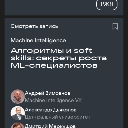
РЖЯ
Смотреть запись
Machine Intelligence
Алгоритмы и soft
skills: секреты роста
ML-специалистов
Андрей Зимовнов
Machine Intelligence VK
Александр Дьяконов
Центральный университет
Дмитрий Меркушов