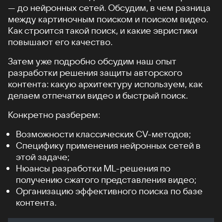
— до нейронных сетей. Обсудим, в чем разница
между картиночным поиском и поиском видео.
Как строится такой поиск, и какие эвристики
повышают его качество.
Затем уже подробно обсудим наш опыт
разработки решения защиты авторского
контента: какую архитектуру используем, как
делаем отпечатки видео и быстрый поиск.
Конкретно разберем:
Возможности классических CV-методов;
Специфику применения нейронных сетей в
этой задаче;
Нюансы разработки ML-решения по
получению сжатого представления видео;
Организацию эффективного поиска по базе
контента.