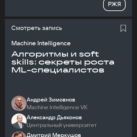
РЖЯ
Смотреть запись
Machine Intelligence
Алгоритмы и soft
skills: секреты роста
ML-специалистов
Андрей Зимовнов
Machine Intelligence VK
Александр Дьяконов
Центральный университет
Дмитрий Меркушов