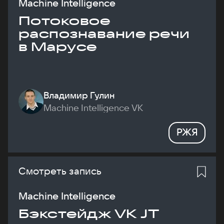
Machine Intelligence
Потоковое
распознавание речи
в Марусе
Владимир Гулин
Machine Intelligence VK
РЖЯ
Смотреть запись
Machine Intelligence
Бэкстейдж VK JT