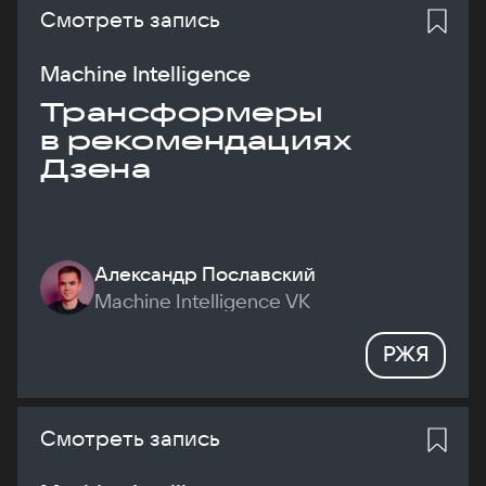
Смотреть запись
Machine Intelligence
Трансформеры
в рекомендациях
Дзена
Александр Пославский
Machine Intelligence VK
РЖЯ
Смотреть запись