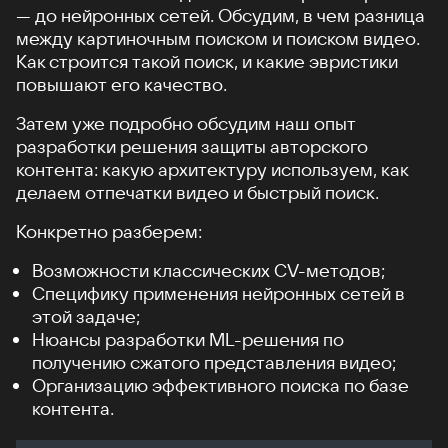
— до нейронных сетей. Обсудим, в чем разница
между картиночным поиском и поиском видео.
Как строится такой поиск, и какие эвристики
повышают его качество.
Затем уже подробно обсудим наш опыт
разработки решения защиты авторского
контента: какую архитектуру используем, как
делаем отпечатки видео и быстрый поиск.
Конкретно разберем:
Возможности классических CV-методов;
Специфику применения нейронных сетей в
этой задаче;
Нюансы разработки ML-решения по
получению сжатого представления видео;
Организацию эффективного поиска по базе
контента.