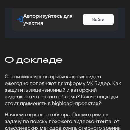
Авторизуйтесь для
Войти
участия
О докладе
Сотни миллионов оригинальных видео
ежегодно пополняют платформу VK Видео. Как
защитить лицензионный и авторский
видеоконтент такого объема? Какие подходы
стоит применять в highload-проектах?
Начнем с краткого обзора. Посмотрим на
задачу по поиску похожего видеоконтента: от
классических методов компьютерного зрения