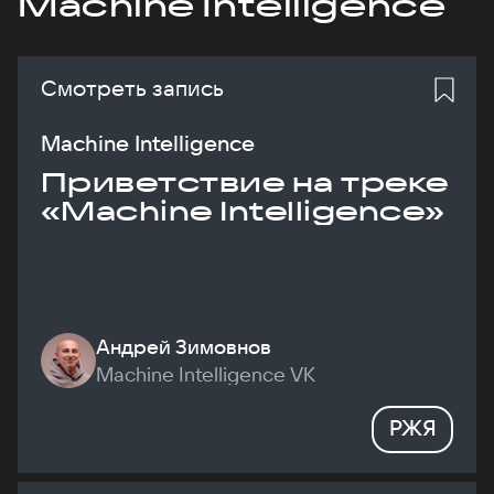
Machine Intelligence
Смотреть запись
Machine Intelligence
Приветствие на треке
«Machine Intelligence»
Андрей Зимовнов
Machine Intelligence VK
РЖЯ