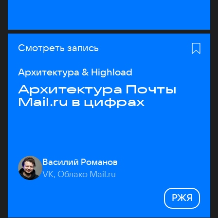
Смотреть запись
Архитектура & Highload
Архитектура Почты
Mail.ru в цифрах
Василий Романов
VK, Облако Mail.ru
РЖЯ