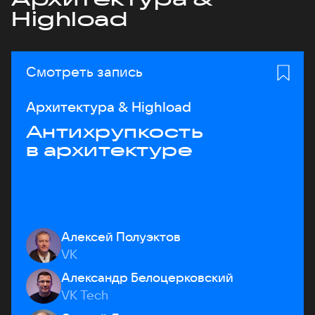
Highload
Смотреть запись
Архитектура & Highload
Антихрупкость
в архитектуре
Алексей Полуэктов
VK
Александр Белоцерковский
VK Tech