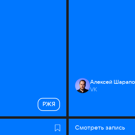
Алексей Шарапо
VK
РЖЯ
Смотреть запись