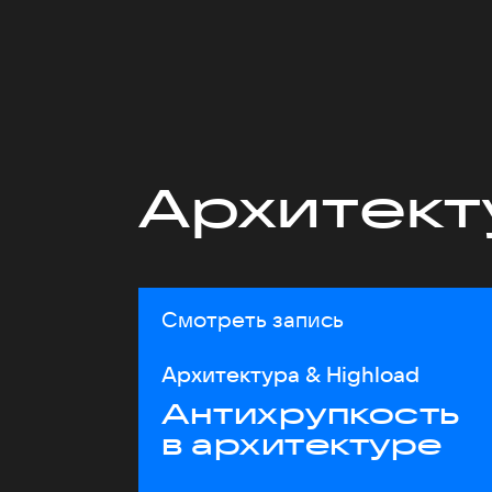
Архитект
Смотреть запись
Архитектура & Highload
Антихрупкость
в архитектуре