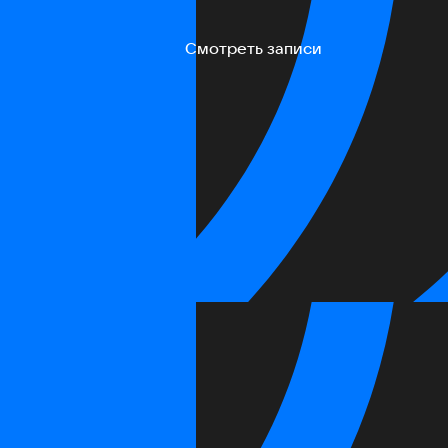
Смотреть записи