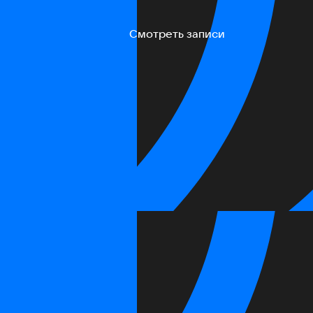
Смотреть записи