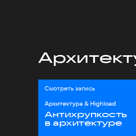
Архитект
Смотреть запись
Архитектура & Highload
Антихрупкость
в архитектуре