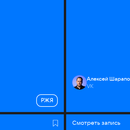
Алексей Шарапо
VK
РЖЯ
Смотреть запись