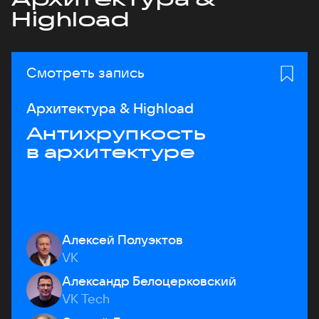
Highload
Смотреть запись
Архитектура & Highload
Антихрупкость
в архитектуре
Алексей Полуэктов
VK
Александр Белоцерковский
VK Tech