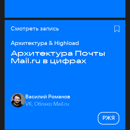
Смотреть запись
Архитектура & Highload
Архитектура Почты
Mail.ru в цифрах
Василий Романов
VK, Облако Mail.ru
РЖЯ