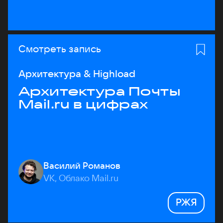
Смотреть запись
Архитектура & Highload
Архитектура Почты
Mail.ru в цифрах
Василий Романов
VK, Облако Mail.ru
РЖЯ