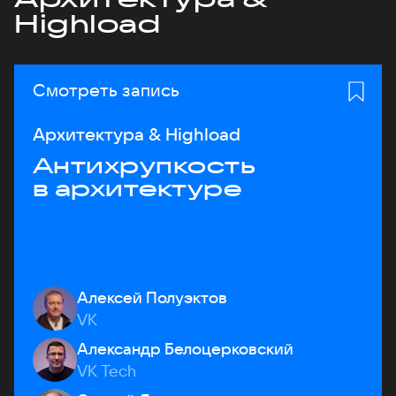
Highload
Смотреть запись
Архитектура & Highload
Антихрупкость
в архитектуре
Алексей Полуэктов
VK
Александр Белоцерковский
VK Tech