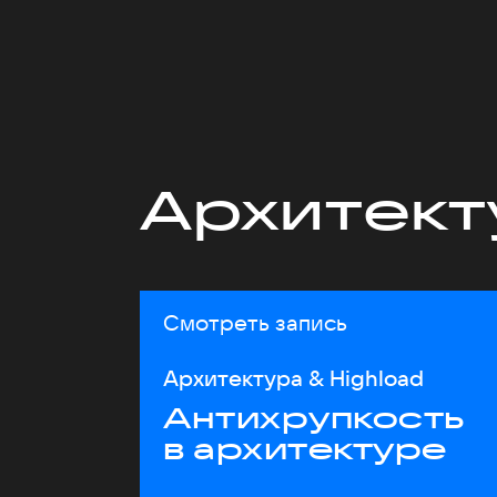
Архитект
Смотреть запись
Архитектура & Highload
Антихрупкость
в архитектуре