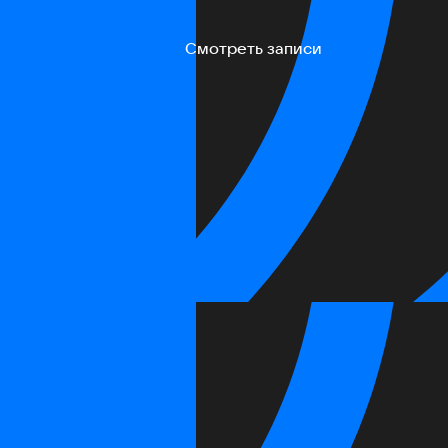
Смотреть записи