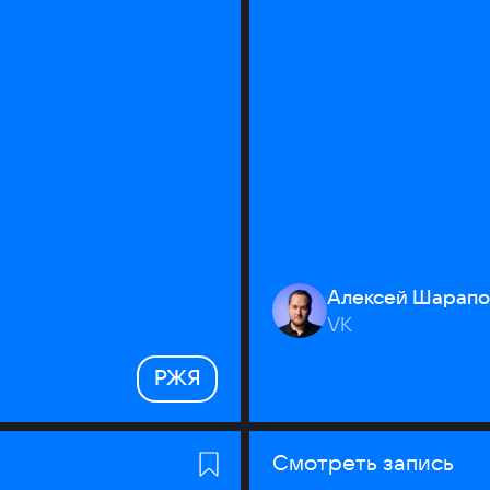
Алексей Шарапо
VK
РЖЯ
Смотреть запись