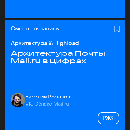
Смотреть запись
Архитектура & Highload
Архитектура Почты
Mail.ru в цифрах
Василий Романов
VK, Облако Mail.ru
РЖЯ