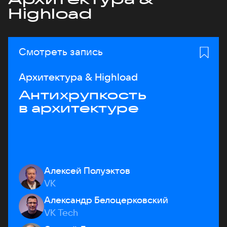
Highload
Смотреть запись
Архитектура & Highload
Антихрупкость
в архитектуре
Алексей Полуэктов
VK
Александр Белоцерковский
VK Tech