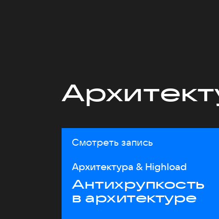
Архитект
Смотреть запись
Архитектура & Highload
Антихрупкость
в архитектуре