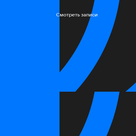
Смотреть записи