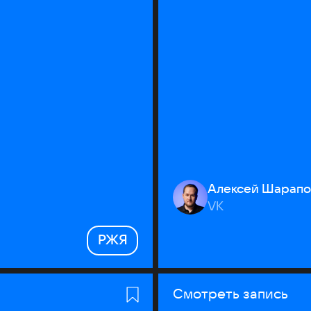
Алексей Шарапо
VK
РЖЯ
Смотреть запись