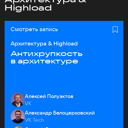
Highload
Смотреть запись
Архитектура & Highload
Антихрупкость
в архитектуре
Алексей Полуэктов
VK
Александр Белоцерковский
VK Tech