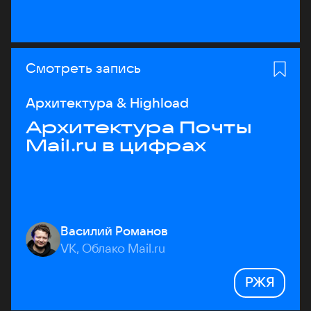
Смотреть запись
Архитектура & Highload
Архитектура Почты
Mail.ru в цифрах
Василий Романов
VK, Облако Mail.ru
РЖЯ