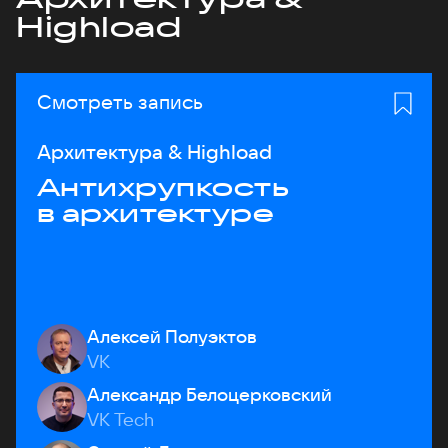
Highload
Смотреть запись
Архитектура & Highload
Антихрупкость
в архитектуре
Алексей Полуэктов
VK
Александр Белоцерковский
VK Tech