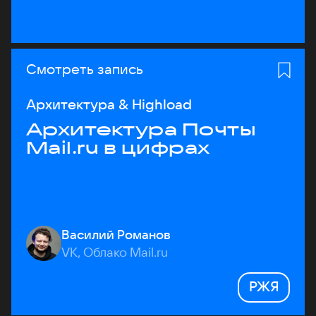
Смотреть запись
Архитектура & Highload
Архитектура Почты
Mail.ru в цифрах
Василий Романов
VK, Облако Mail.ru
РЖЯ