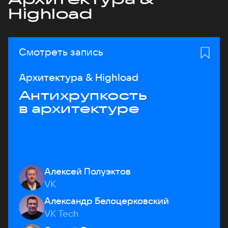
Highload
Смотреть запись
Архитектура & Highload
Антихрупкость
в архитектуре
Алексей Полуэктов
VK
Александр Белоцерковский
VK Tech