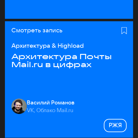
Смотреть запись
Архитектура & Highload
Архитектура Почты
Mail.ru в цифрах
Василий Романов
VK, Облако Mail.ru
РЖЯ