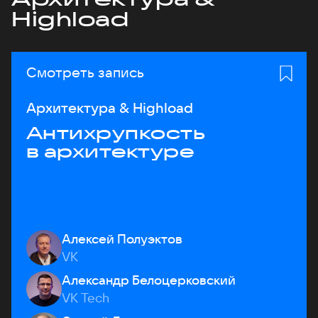
Highload
Смотреть запись
Архитектура & Highload
Антихрупкость
в архитектуре
Алексей Полуэктов
VK
Александр Белоцерковский
VK Tech