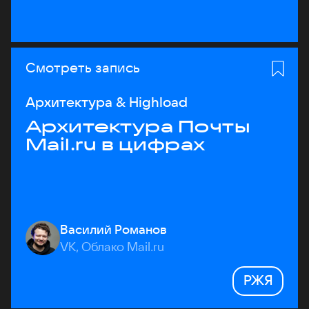
Смотреть запись
Архитектура & Highload
Архитектура Почты
Mail.ru в цифрах
Василий Романов
VK, Облако Mail.ru
РЖЯ