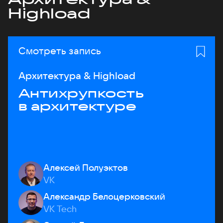
Highload
Смотреть запись
Архитектура & Highload
Антихрупкость
в архитектуре
Алексей Полуэктов
VK
Александр Белоцерковский
VK Tech