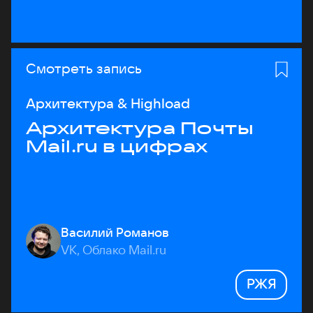
Смотреть запись
Архитектура & Highload
Архитектура Почты
Mail.ru в цифрах
Василий Романов
VK, Облако Mail.ru
РЖЯ