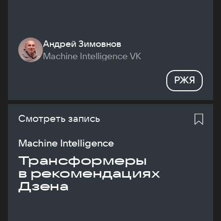
Андрей Зимовнов
Machine Intelligence VK
РЖЯ
Смотреть запись
Machine Intelligence
Трансформеры
в рекомендациях
Дзена