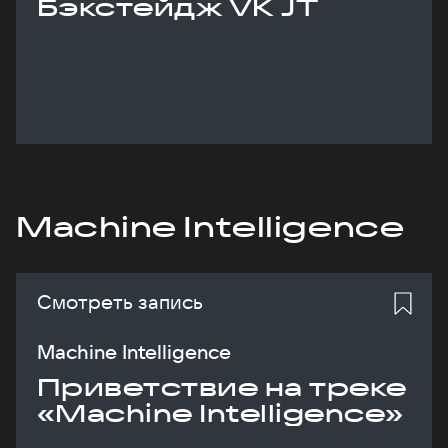
Бэкстейдж VK JT
Machine Intelligence
Смотреть запись
Machine Intelligence
Приветствие на треке
«Machine Intelligence»