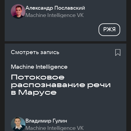
Александр Пославский
Machine Intelligence VK
РЖЯ
Смотреть запись
Machine Intelligence
Потоковое
распознавание речи
в Марусе
Владимир Гулин
Machine Intelligence VK