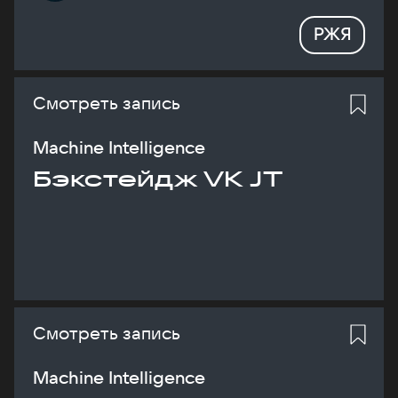
РЖЯ
Смотреть запись
Machine Intelligence
Бэкстейдж VK JT
Смотреть запись
Machine Intelligence