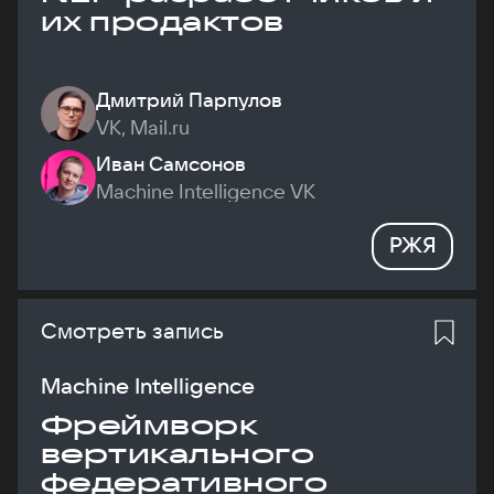
их продактов
Дмитрий Парпулов
VK, Mail.ru
Иван Самсонов
Machine Intelligence VK
РЖЯ
Смотреть запись
Machine Intelligence
Фреймворк
вертикального
федеративного