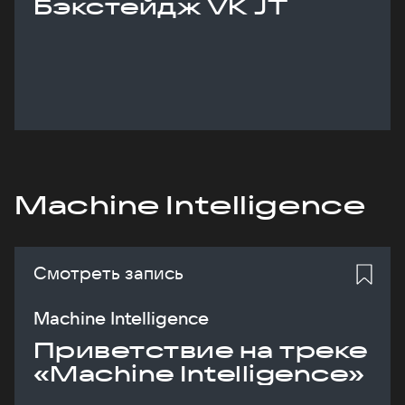
Бэкстейдж VK JT
Machine Intelligence
Смотреть запись
Machine Intelligence
Приветствие на треке
«Machine Intelligence»