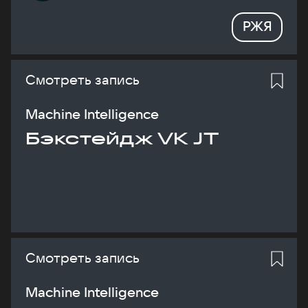
РЖЯ
Смотреть запись
Machine Intelligence
Бэкстейдж VK JT
Смотреть запись
Machine Intelligence