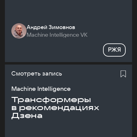
Андрей Зимовнов
Machine Intelligence VK
РЖЯ
Смотреть запись
Machine Intelligence
Трансформеры
в рекомендациях
Дзена