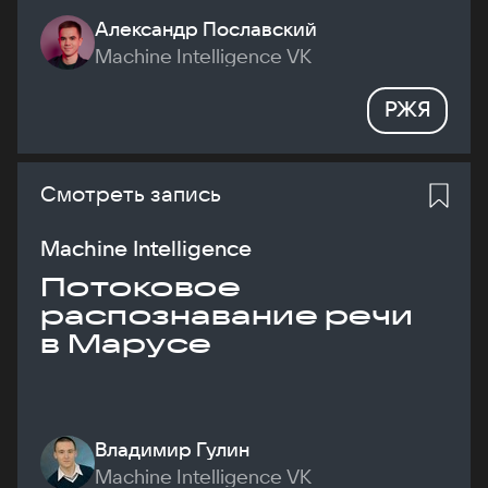
Александр Пославский
Machine Intelligence VK
РЖЯ
Смотреть запись
Machine Intelligence
Потоковое
распознавание речи
в Марусе
Владимир Гулин
Machine Intelligence VK