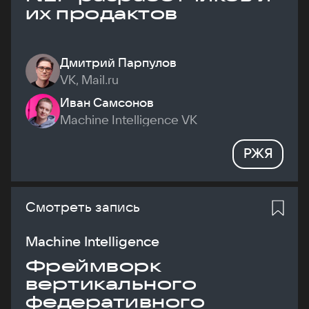
их продактов
Дмитрий Парпулов
VK, Mail.ru
Иван Самсонов
Machine Intelligence VK
РЖЯ
Смотреть запись
Machine Intelligence
Фреймворк
вертикального
федеративного