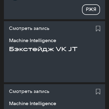
РЖЯ
Смотреть запись
Machine Intelligence
Бэкстейдж VK JT
Смотреть запись
Machine Intelligence