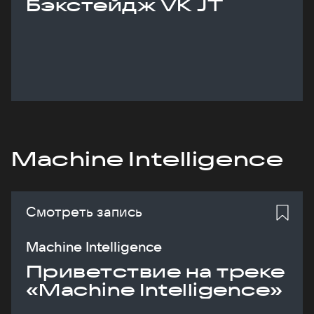
Бэкстейдж VK JT
Machine Intelligence
Смотреть запись
Machine Intelligence
Приветствие на треке
«Machine Intelligence»