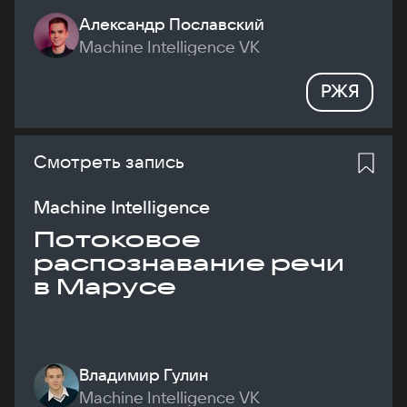
Александр Пославский
Machine Intelligence VK
РЖЯ
Смотреть запись
Machine Intelligence
Потоковое
распознавание речи
в Марусе
Владимир Гулин
Machine Intelligence VK