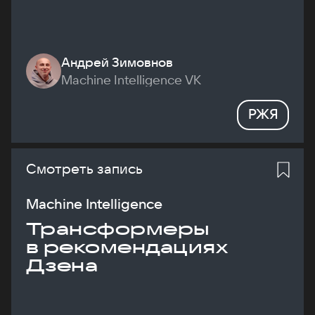
Андрей Зимовнов
Machine Intelligence VK
РЖЯ
Смотреть запись
Machine Intelligence
Трансформеры
в рекомендациях
Дзена