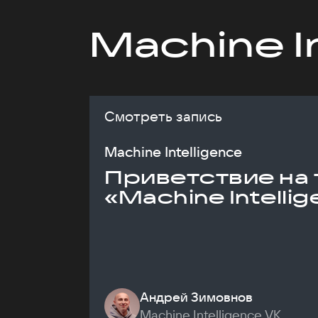
Machine I
Смотреть запись
Machine Intelligence
Приветствие на 
«Machine Intelli
Андрей Зимовнов
Machine Intelligence VK