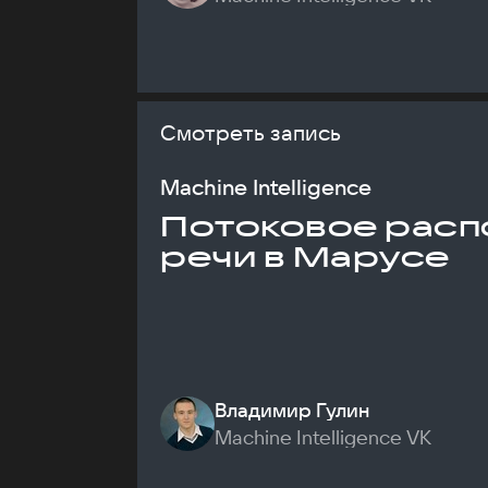
Смотреть запись
Machine Intelligence
Потоковое расп
речи в Марусе
Владимир Гулин
Machine Intelligence VK