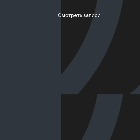
Смотреть записи