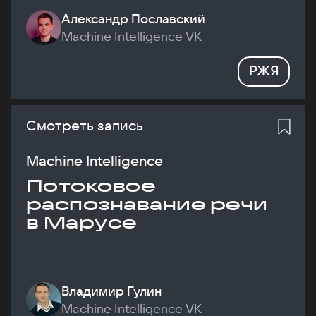
Александр Пославский
Machine Intelligence VK
РЖЯ
Смотреть запись
Machine Intelligence
Потоковое
распознавание речи
в Марусе
Владимир Гулин
Machine Intelligence VK