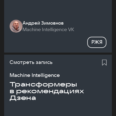
Андрей Зимовнов
Machine Intelligence VK
РЖЯ
Смотреть запись
Machine Intelligence
Трансформеры
в рекомендациях
Дзена