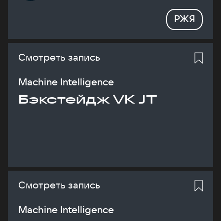
РЖЯ
Смотреть запись
Machine Intelligence
Бэкстейдж VK JT
Смотреть запись
Machine Intelligence