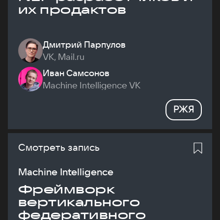
их продактов
Дмитрий Парпулов
VK, Mail.ru
Иван Самсонов
Machine Intelligence VK
РЖЯ
Смотреть запись
Machine Intelligence
Фреймворк
вертикального
федеративного