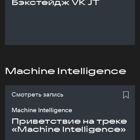
Бэкстейдж VK JT
Machine Intelligence
Смотреть запись
Machine Intelligence
Приветствие на треке
«Machine Intelligence»