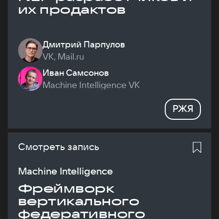
их продактов
Дмитрий Парпулов
VK, Mail.ru
Иван Самсонов
Machine Intelligence VK
РЖЯ
Смотреть запись
Machine Intelligence
Фреймворк
вертикального
федеративного