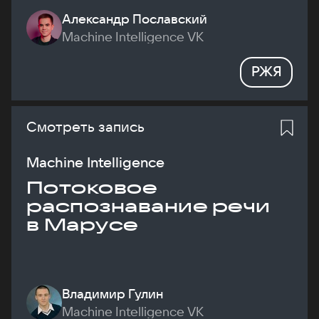
Александр Пославский
Machine Intelligence VK
РЖЯ
Смотреть запись
Machine Intelligence
Потоковое
распознавание речи
в Марусе
Владимир Гулин
Machine Intelligence VK