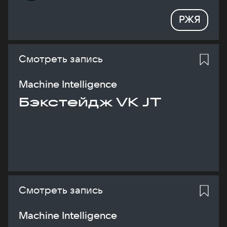
РЖЯ
Смотреть запись
Machine Intelligence
Бэкстейдж VK JT
Смотреть запись
Machine Intelligence