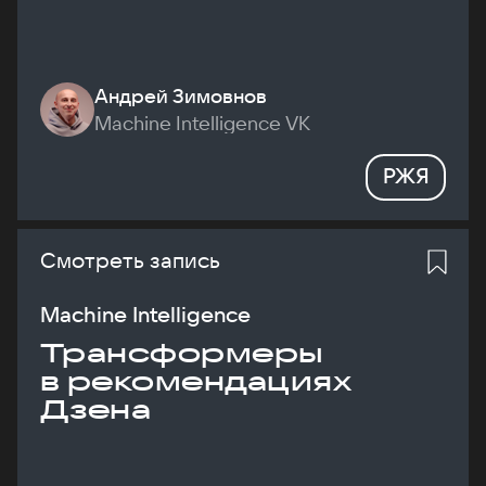
Андрей Зимовнов
Machine Intelligence VK
РЖЯ
Смотреть запись
Machine Intelligence
Трансформеры
в рекомендациях
Дзена