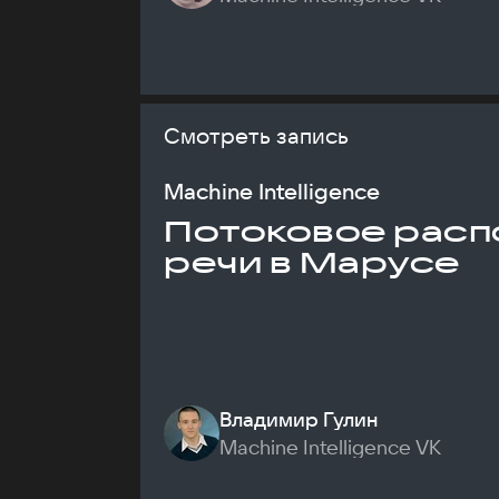
Смотреть запись
Machine Intelligence
Потоковое расп
речи в Марусе
Владимир Гулин
Machine Intelligence VK