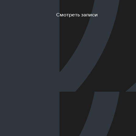
Смотреть записи