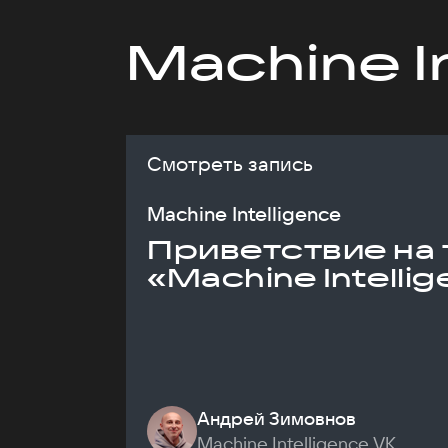
Machine I
Смотреть запись
Machine Intelligence
Приветствие на 
«Machine Intelli
Андрей Зимовнов
Machine Intelligence VK