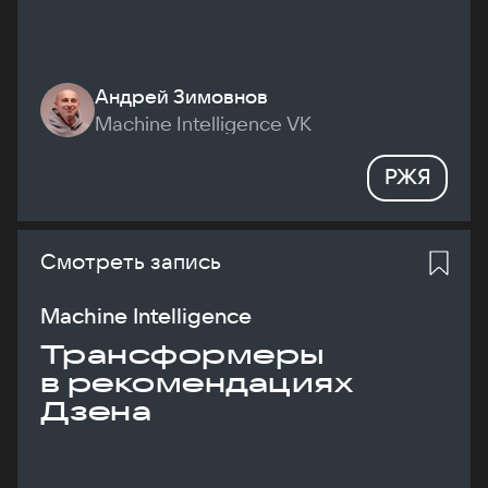
Андрей Зимовнов
Machine Intelligence VK
РЖЯ
Смотреть запись
Machine Intelligence
Трансформеры
в рекомендациях
Дзена