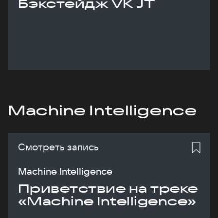
Бэкстейдж VK JT
Machine Intelligence
Смотреть запись
Machine Intelligence
Приветствие на треке
«Machine Intelligence»