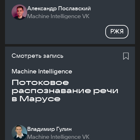
Александр Пославский
Machine Intelligence VK
РЖЯ
Смотреть запись
Machine Intelligence
Потоковое
распознавание речи
в Марусе
Владимир Гулин
Machine Intelligence VK