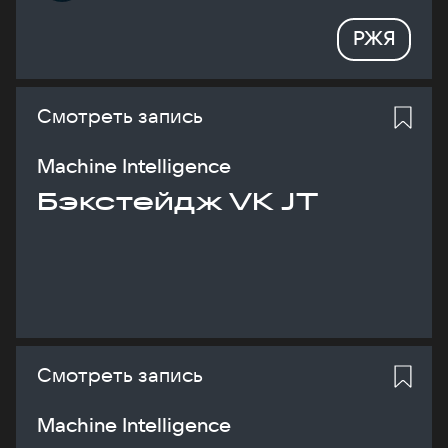
РЖЯ
Смотреть запись
Machine Intelligence
Бэкстейдж VK JT
Смотреть запись
Machine Intelligence