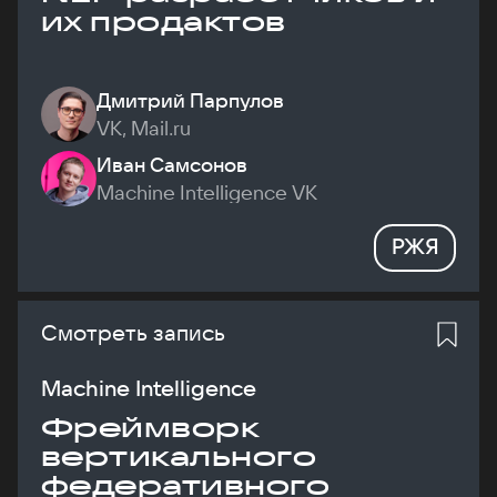
их продактов
Дмитрий Парпулов
VK, Mail.ru
Иван Самсонов
Machine Intelligence VK
РЖЯ
Смотреть запись
Machine Intelligence
Фреймворк
вертикального
федеративного