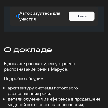
Авторизуйтесь для
Войти
участия
О докладе
В докладе расскажу, как устроено
распознавание речи в Марусе.
Подробно обсудим:
архитектуру системы потокового
распознавания речи;
детали обучения и инференса в продакшене
моделей потокового распознавания;