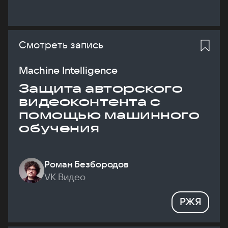
Смотреть запись
Machine Intelligence
Защита авторского
видеоконтента с
помощью машинного
обучения
Роман Безбородов
VK Видео
РЖЯ