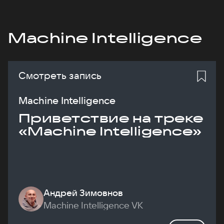
Machine Intelligence
Смотреть запись
Machine Intelligence
Приветствие на треке
«Machine Intelligence»
Андрей Зимовнов
Machine Intelligence VK