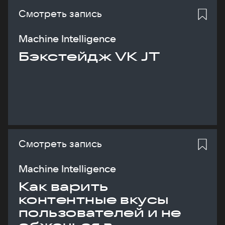
Смотреть запись
Machine Intelligence
Бэкстейдж VK JT
Смотреть запись
Machine Intelligence
Как варить
контентные вкусы
пользователей и не