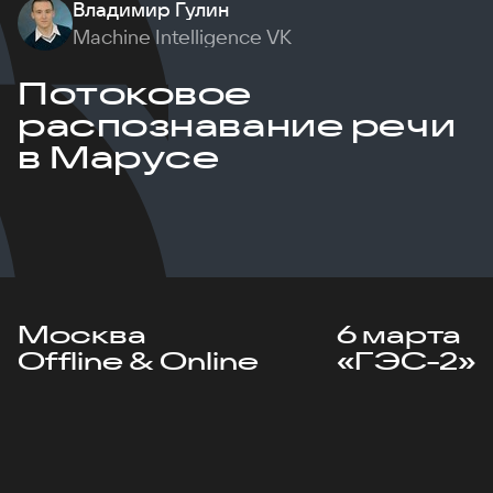
Владимир Гулин
Machine Intelligence VK
Потоковое
распознавание речи
в Марусе
Москва
6 марта
Offline & Online
«ГЭС-2»