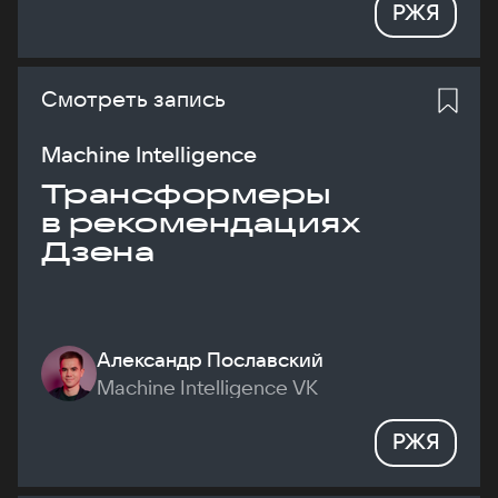
РЖЯ
Смотреть запись
Machine Intelligence
Трансформеры
в рекомендациях
Дзена
Александр Пославский
Machine Intelligence VK
РЖЯ