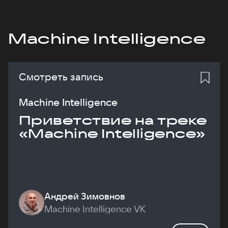
Machine Intelligence
Смотреть запись
Machine Intelligence
Приветствие на треке
«Machine Intelligence»
Андрей Зимовнов
Machine Intelligence VK