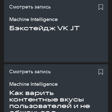
Смотреть запись
Machine Intelligence
Бэкстейдж VK JT
Смотреть запись
Machine Intelligence
Как варить
контентные вкусы
пользователей и не