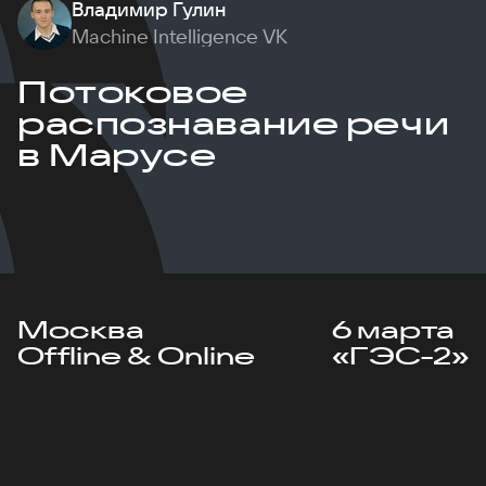
Владимир Гулин
Machine Intelligence VK
Потоковое
распознавание речи
в Марусе
Москва
6 марта
Offline & Online
«ГЭС-2»