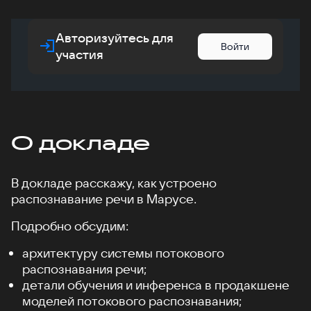
Авторизуйтесь для
Войти
участия
О докладе
В докладе расскажу, как устроено
распознавание речи в Марусе.
Подробно обсудим:
архитектуру системы потокового
распознавания речи;
детали обучения и инференса в продакшене
моделей потокового распознавания;