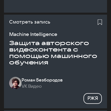
Смотреть запись
Machine Intelligence
Защита авторского
видеоконтента с
помощью машинного
обучения
Роман Безбородов
VK Видео
РЖЯ