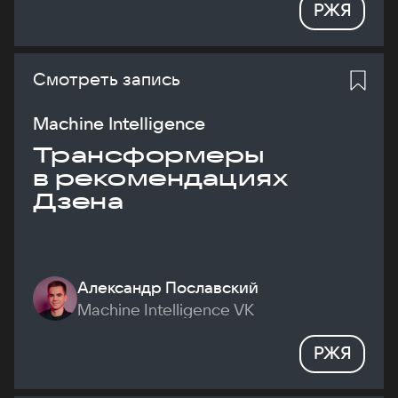
РЖЯ
Смотреть запись
Machine Intelligence
Трансформеры
в рекомендациях
Дзена
Александр Пославский
Machine Intelligence VK
РЖЯ