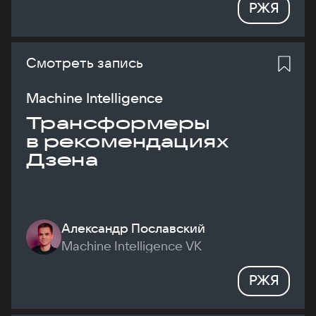
РЖЯ
Смотреть запись
Machine Intelligence
Трансформеры
в рекомендациях
Дзена
Александр Пославский
Machine Intelligence VK
РЖЯ