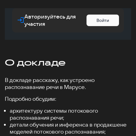
Авторизуйтесь для
Войти
участия
О докладе
В докладе расскажу, как устроено
распознавание речи в Марусе.
Подробно обсудим:
архитектуру системы потокового
распознавания речи;
детали обучения и инференса в продакшене
моделей потокового распознавания;