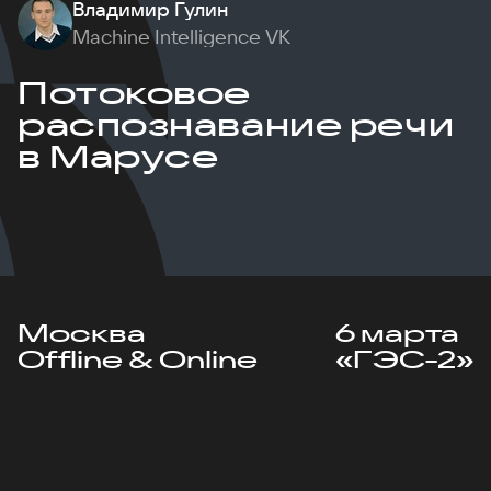
Владимир Гулин
Machine Intelligence VK
Потоковое
распознавание речи
в Марусе
Москва
6 марта
Offline & Online
«ГЭС-2»