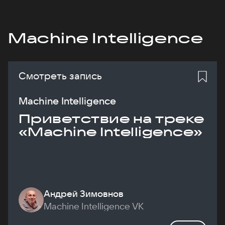
Machine Intelligence
Смотреть запись
Machine Intelligence
Приветствие на треке
«Machine Intelligence»
Андрей Зимовнов
Machine Intelligence VK