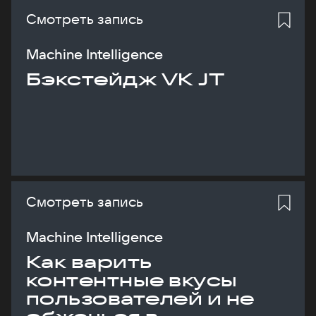
Смотреть запись
Machine Intelligence
Бэкстейдж VK JT
Смотреть запись
Machine Intelligence
Как варить
контентные вкусы
пользователей и не