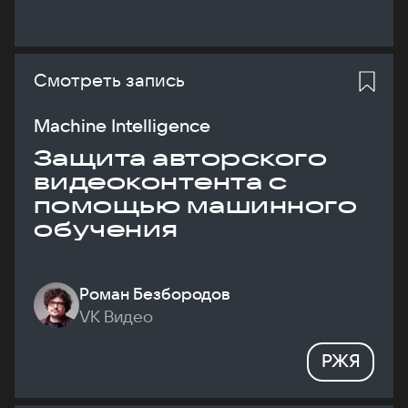
Смотреть запись
Machine Intelligence
Защита авторского
видеоконтента с
помощью машинного
обучения
Роман Безбородов
VK Видео
РЖЯ