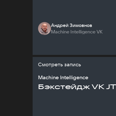
Андрей Зимовнов
Machine Intelligence VK
Смотреть запись
Machine Intelligence
Бэкстейдж VK J