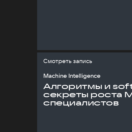
Смотреть запись
Machine Intelligence
Алгоритмы и soft 
секреты роста 
специалистов