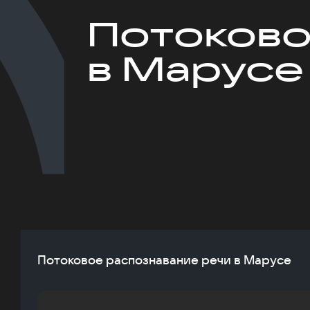
Потоково
в Марусе
Потоковое распознавание речи в Марусе