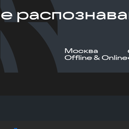
е распознава
Москва
Offline & Online