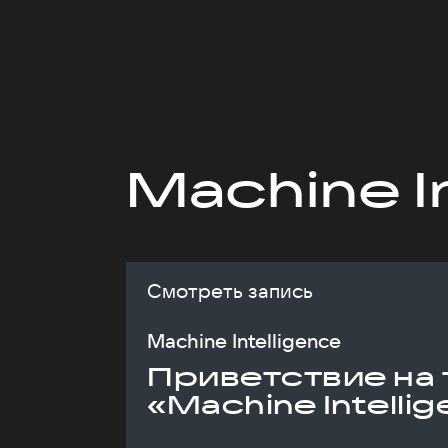
Machine I
Смотреть запись
Machine Intelligence
Приветствие на 
«Machine Intelli