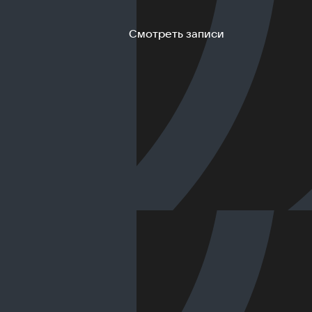
Смотреть записи