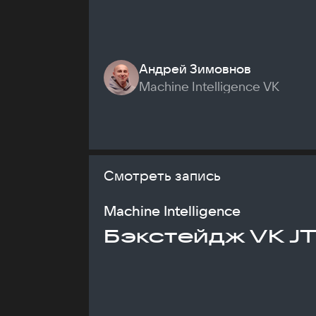
Андрей Зимовнов
Machine Intelligence VK
Смотреть запись
Machine Intelligence
Бэкстейдж VK J