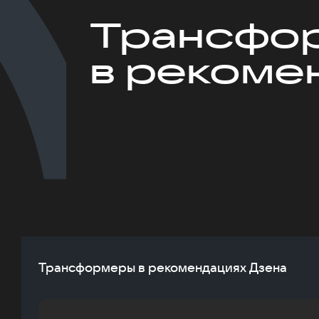
Трансфо
в рекоме
Трансформеры в рекомендациях Дзена