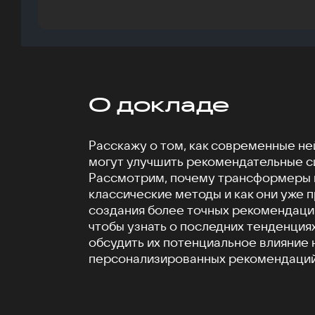
О докладе
Расскажу о том, как современные н
могут улучшить рекомендательные с
Рассмотрим, почему трансформеры 
классические методы и как они уже 
создания более точных рекомендаци
чтобы узнать о последних тенденциях
обсудить их потенциальное влияние
персонализированных рекомендаций