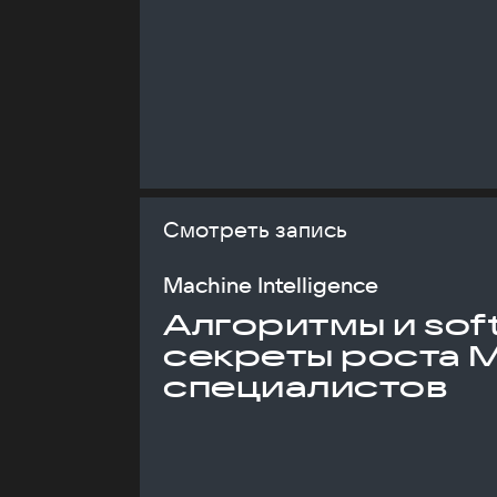
Смотреть запись
Machine Intelligence
Алгоритмы и soft 
секреты роста 
специалистов