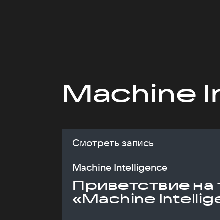
Machine I
Смотреть запись
Machine Intelligence
Приветствие на 
«Machine Intelli