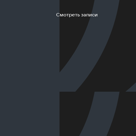
Смотреть записи