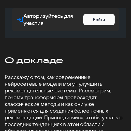
Авторизуйтесь для
Войти
участия
О докладе
Расскажу о том, как современные
нейросетевые модели могут улучшить
рекомендательные системы. Рассмотрим,
почему трансформеры превосходят
классические методы и как они уже
применяются для создания более точных
рекомендаций. Присоединяйся, чтобы узнать о
последних тенденциях в этой области и
обсудить их потенциальное влияние на