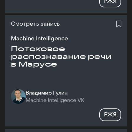
РЖЯ
Смотреть запись
Machine Intelligence
Потоковое
распознавание речи
в Марусе
Владимир Гулин
Machine Intelligence VK
РЖЯ