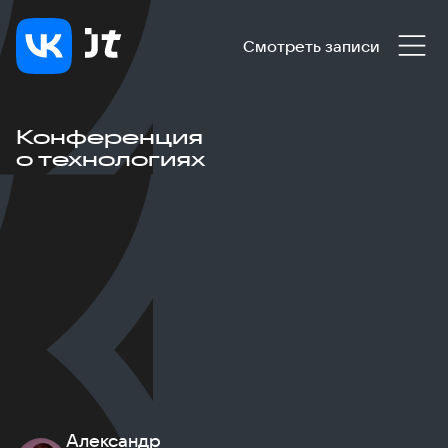
Смотреть записи
Конференция
о технологиях
Александр