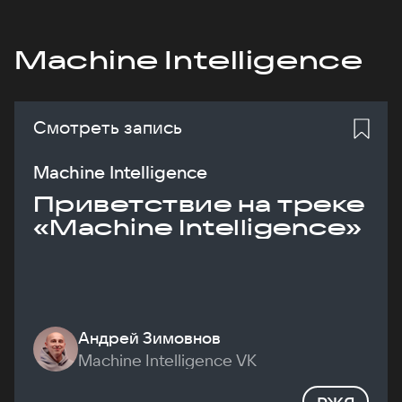
Machine Intelligence
Смотреть запись
Machine Intelligence
Приветствие на треке
«Machine Intelligence»
Андрей Зимовнов
Machine Intelligence VK