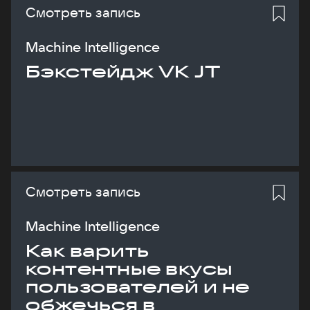
Смотреть запись
Machine Intelligence
Бэкстейдж VK JT
Смотреть запись
Machine Intelligence
Как варить
контентные вкусы
пользователей и не
обжечься в