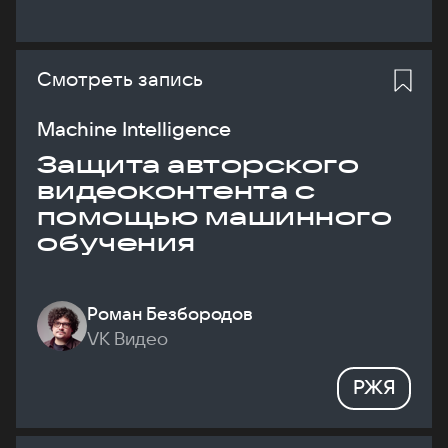
Смотреть запись
Machine Intelligence
Защита авторского
видеоконтента с
помощью машинного
обучения
Роман Безбородов
VK Видео
РЖЯ