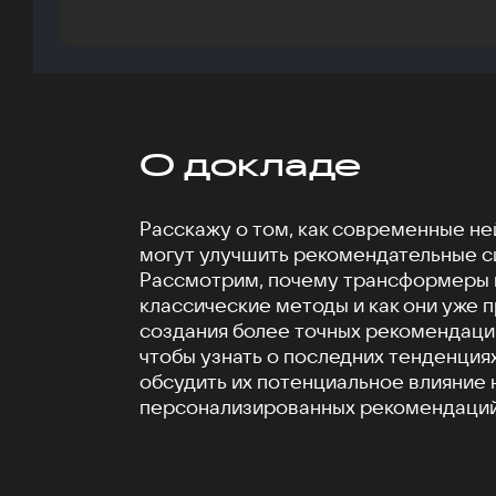
О докладе
Расскажу о том, как современные н
могут улучшить рекомендательные с
Рассмотрим, почему трансформеры 
классические методы и как они уже 
создания более точных рекомендаци
чтобы узнать о последних тенденциях
обсудить их потенциальное влияние
персонализированных рекомендаций