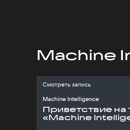
Machine I
Смотреть запись
Machine Intelligence
Приветствие на 
«Machine Intelli