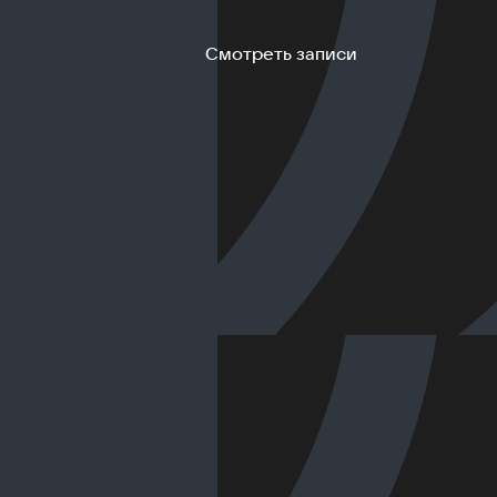
Смотреть записи