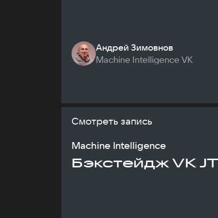
Андрей Зимовнов
Machine Intelligence VK
Смотреть запись
Machine Intelligence
Бэкстейдж VK J