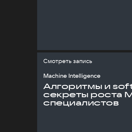
Смотреть запись
Machine Intelligence
Алгоритмы и soft 
секреты роста 
специалистов