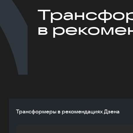
Трансфо
в рекоме
Трансформеры в рекомендациях Дзена