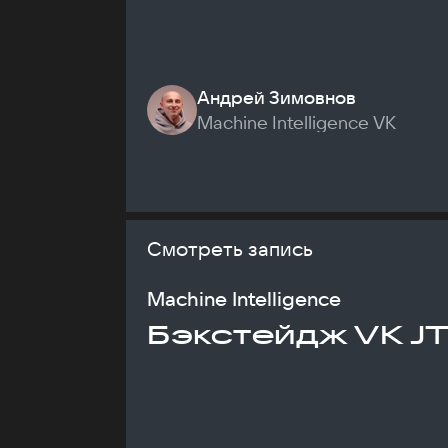
Андрей Зимовнов
Machine Intelligence VK
Смотреть запись
Machine Intelligence
Бэкстейдж VK J