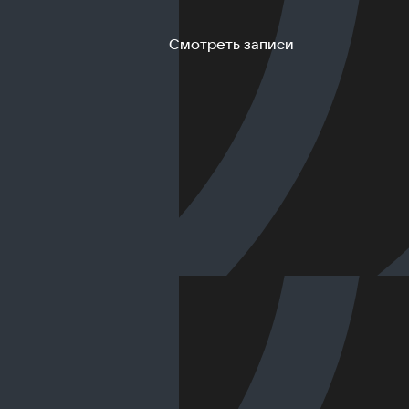
Смотреть записи