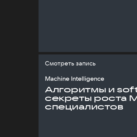
Смотреть запись
Machine Intelligence
Алгоритмы и soft 
секреты роста 
специалистов