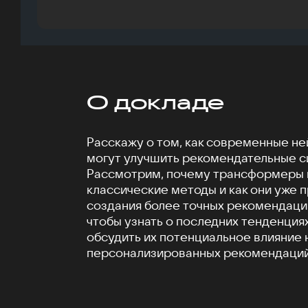
О докладе
Расскажу о том, как современные н
могут улучшить рекомендательные с
Рассмотрим, почему трансформеры 
классические методы и как они уже 
создания более точных рекомендаци
чтобы узнать о последних тенденциях
обсудить их потенциальное влияние
персонализированных рекомендаций