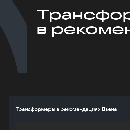
Трансфо
в рекоме
Трансформеры в рекомендациях Дзена