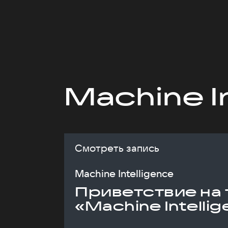
Machine I
Смотреть запись
Machine Intelligence
Приветствие на 
«Machine Intelli