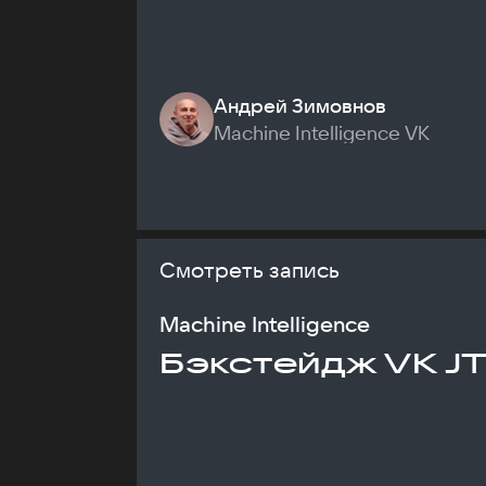
Андрей Зимовнов
Machine Intelligence VK
Смотреть запись
Machine Intelligence
Бэкстейдж VK J