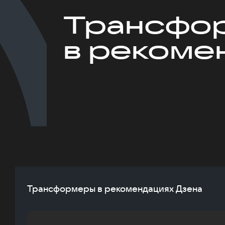
Трансфо
в рекоме
Трансформеры в рекомендациях Дзена