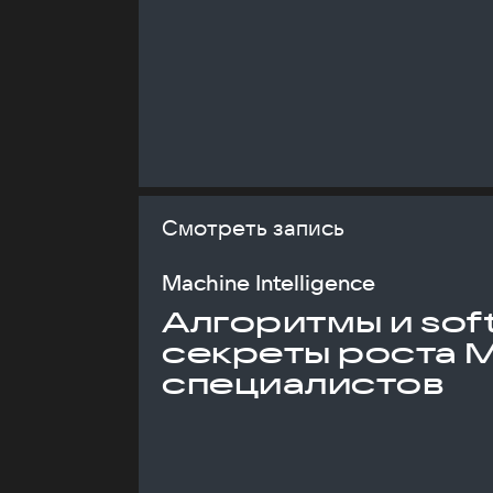
Смотреть запись
Machine Intelligence
Алгоритмы и soft 
секреты роста 
специалистов