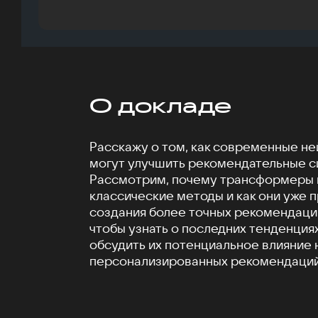
О докладе
Расскажу о том, как современные н
могут улучшить рекомендательные с
Рассмотрим, почему трансформеры 
классические методы и как они уже 
создания более точных рекомендаци
чтобы узнать о последних тенденциях
обсудить их потенциальное влияние
персонализированных рекомендаций