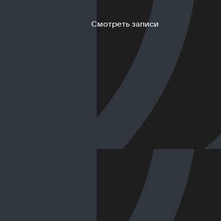
Смотреть записи