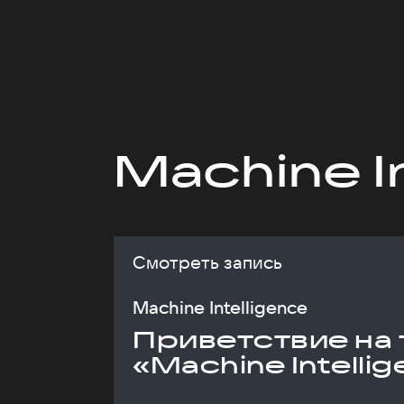
Machine I
Смотреть запись
Machine Intelligence
Приветствие на 
«Machine Intelli