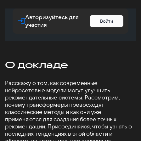
Авторизуйтесь для
Войти
участия
О докладе
Расскажу о том, как современные
нейросетевые модели могут улучшить
рекомендательные системы. Рассмотрим,
почему трансформеры превосходят
классические методы и как они уже
применяются для создания более точных
рекомендаций. Присоединяйся, чтобы узнать о
последних тенденциях в этой области и
обсудить их потенциальное влияние на