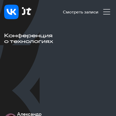
Смотреть записи
Конференция
о технологиях
Александр