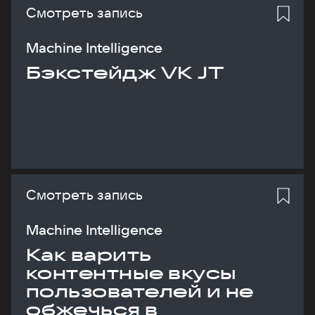
Смотреть запись
Machine Intelligence
Бэкстейдж VK JT
Смотреть запись
Machine Intelligence
Как варить
контентные вкусы
пользователей и не
обжечься в