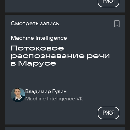
РЖЯ
Смотреть запись
Machine Intelligence
Потоковое
распознавание речи
в Марусе
Владимир Гулин
Machine Intelligence VK
РЖЯ