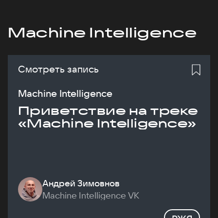
Machine Intelligence
Смотреть запись
Machine Intelligence
Приветствие на треке
«Machine Intelligence»
Андрей Зимовнов
Machine Intelligence VK