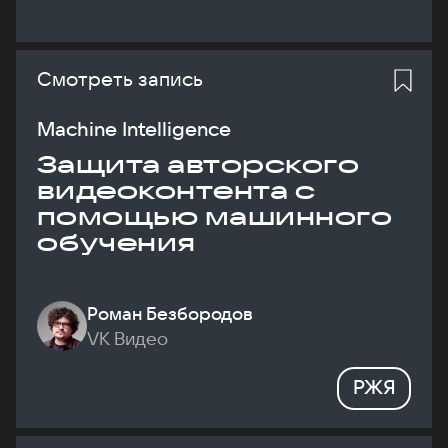
Смотреть запись
Machine Intelligence
Защита авторского
видеоконтента с
помощью машинного
обучения
Роман Безбородов
VK Видео
РЖЯ