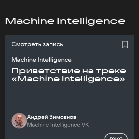
Machine Intelligence
Смотреть запись
Machine Intelligence
Приветствие на треке
«Machine Intelligence»
Андрей Зимовнов
Machine Intelligence VK