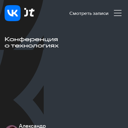
Смотреть записи
Конференция
о технологиях
Александр