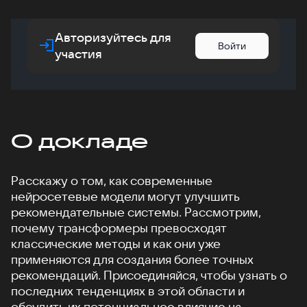
Авторизуйтесь для
Войти
участия
О докладе
Расскажу о том, как современные
нейросетевые модели могут улучшить
рекомендательные системы. Рассмотрим,
почему трансформеры превосходят
классические методы и как они уже
применяются для создания более точных
рекомендаций. Присоединяйся, чтобы узнать о
последних тенденциях в этой области и
обсудить их потенциальное влияние на