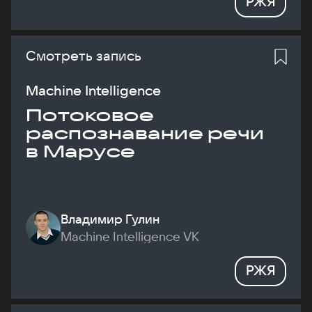
РЖЯ
Смотреть запись
Machine Intelligence
Потоковое
распознавание речи
в Марусе
Владимир Гулин
Machine Intelligence VK
РЖЯ