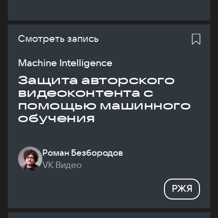
Смотреть запись
Machine Intelligence
Защита авторского
видеоконтента с
помощью машинного
обучения
Роман Безбородов
VK Видео
РЖЯ