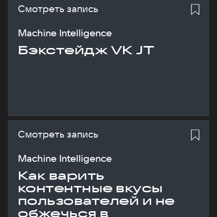
Смотреть запись
Machine Intelligence
Бэкстейдж VK JT
Смотреть запись
Machine Intelligence
Как варить
контентные вкусы
пользователей и не
обжечься в