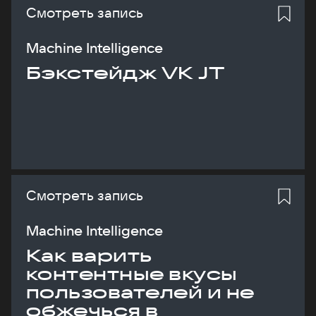
Смотреть запись
Machine Intelligence
Бэкстейдж VK JT
Смотреть запись
Machine Intelligence
Как варить
контентные вкусы
пользователей и не
обжечься в