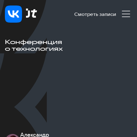
Смотреть записи
Конференция
о технологиях
Александр