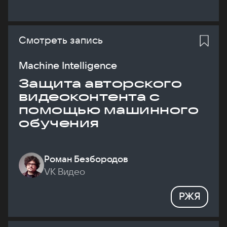
Смотреть запись
Machine Intelligence
Защита авторского
видеоконтента с
помощью машинного
обучения
Роман Безбородов
VK Видео
РЖЯ