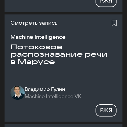
РЖЯ
Смотреть запись
Machine Intelligence
Потоковое
распознавание речи
в Марусе
Владимир Гулин
Machine Intelligence VK
РЖЯ