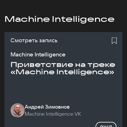
Machine Intelligence
Смотреть запись
Machine Intelligence
Приветствие на треке
«Machine Intelligence»
Андрей Зимовнов
Machine Intelligence VK