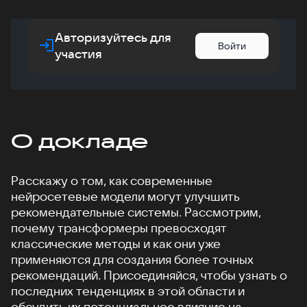
Авторизуйтесь для
Войти
участия
О докладе
Расскажу о том, как современные
нейросетевые модели могут улучшить
рекомендательные системы. Рассмотрим,
почему трансформеры превосходят
классические методы и как они уже
применяются для создания более точных
рекомендаций. Присоединяйся, чтобы узнать о
последних тенденциях в этой области и
обсудить их потенциальное влияние на